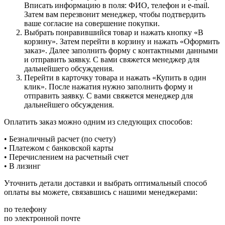
Вписать информацию в поля: ФИО, телефон и e-mail.
Затем вам перезвонит менеджер, чтобы подтвердить
ваше согласие на совершение покупки.
Выбрать понравившийся товар и нажать кнопку «В
корзину». Затем перейти в корзину и нажать «Оформить
заказ». Далее заполнить форму с контактными данными
и отправить заявку. С вами свяжется менеджер для
дальнейшего обсуждения.
Перейти в карточку товара и нажать «Купить в один
клик». После нажатия нужно заполнить форму и
отправить заявку. С вами свяжется менеджер для
дальнейшего обсуждения.
Оплатить заказ можно одним из следующих способов:
• Безналичный расчет (по счету)
• Платежом с банковской карты
• Перечислением на расчетный счет
• В лизинг
Уточнить детали доставки и выбрать оптимальный способ
оплаты вы можете, связавшись с нашими менеджерами:
по телефону
по электронной почте