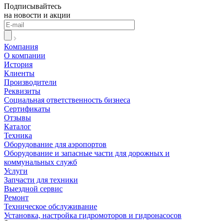
Подписывайтесь
на новости и акции
Компания
О компании
История
Клиенты
Производители
Реквизиты
Социальная ответственность бизнеса
Сертификаты
Отзывы
Каталог
Техника
Оборудование для аэропортов
Оборудование и запасные части для дорожных и
коммунальных служб
Услуги
Запчасти для техники
Выездной сервис
Ремонт
Техническое обслуживание
Установка, настройка гидромоторов и гидронасосов