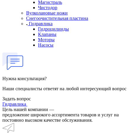
Магистраль
Чистодор
Вулколановые ножи
Снегоочистительная пластина
Гидравлика
Гидроцилинды
Клапаны
Моторы
Насосы
Нужна консультация?
Наши специалисты ответят на любой интересующий вопрос
Задать вопрос
Гидравлика
Цель нашей компании —
предложение широкого ассортимента товаров и услуг на
постоянно высоком качестве обслуживания.