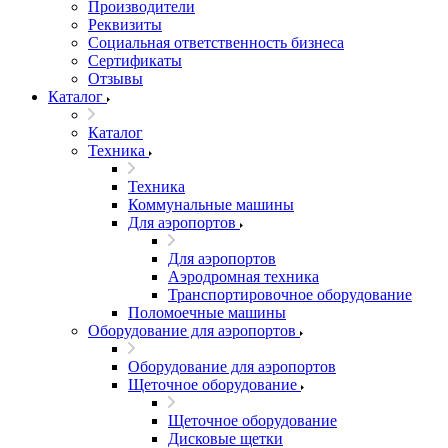
Производители
Реквизиты
Социальная ответственность бизнеса
Сертификаты
Отзывы
Каталог
Каталог
Техника
Техника
Коммунальные машины
Для аэропортов
Для аэропортов
Аэродромная техника
Транспортировочное оборудование
Поломоечные машины
Оборудование для аэропортов
Оборудование для аэропортов
Щеточное оборудование
Щеточное оборудование
Дисковые щетки