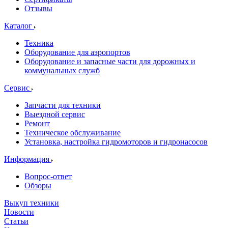
Отзывы
Каталог
Техника
Оборудование для аэропортов
Оборудование и запасные части для дорожных и
коммунальных служб
Сервис
Запчасти для техники
Выездной сервис
Ремонт
Техническое обслуживание
Установка, настройка гидромоторов и гидронасосов
Информация
Вопрос-ответ
Обзоры
Выкуп техники
Новости
Статьи