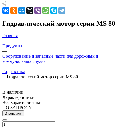
Гидравлический мотор серии MS 80
Главная
—
Продукты
—
Оборудование и запасные части для дорожных и
коммунальных служб
—
Гидравлика
—
Гидравлический мотор серии MS 80
В наличии
Характеристики
Все характеристики
ПО ЗАПРОСУ
В корзину