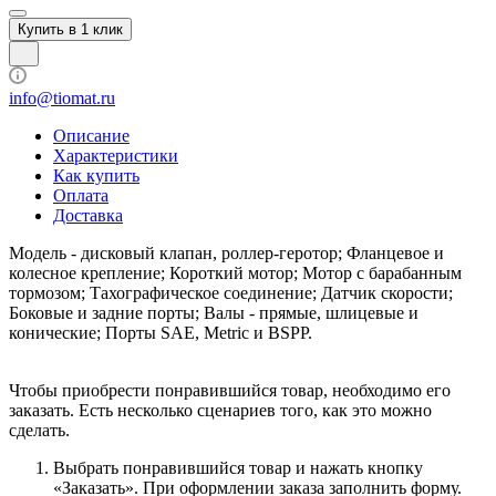
Купить в 1 клик
info@tiomat.ru
Описание
Характеристики
Как купить
Оплата
Доставка
Модель - дисковый клапан, роллер-геротор; Фланцевое и
колесное крепление; Короткий мотор; Мотор с барабанным
тормозом; Тахографическое соединение; Датчик скорости;
Боковые и задние порты; Валы - прямые, шлицевые и
конические; Порты SAE, Metric и BSPP.
Чтобы приобрести понравившийся товар, необходимо его
заказать. Есть несколько сценариев того, как это можно
сделать.
Выбрать понравившийся товар и нажать кнопку
«Заказать». При оформлении заказа заполнить форму.