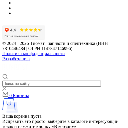
© 2024 - 2026 Тиомат - запчасти и спецтехника (ИНН
7810446484 | ОГРН 1147847146996)
Политика конфиденциальности
Разработано в
0
Корзина
Ваша корзина пуста
Исправить это просто: выберите в каталоге интересующий
товар и нажмите кнопку «В корзину»