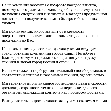
Наша компания заботится о комфорте каждого клиента,
поэтому мы создали максимально удобную систему заказа и
получения спецтехники и запчастей. Благодаря продуманной
логистике, вы получите ваш заказ быстро и без лишних
хлопот!
Мы понимаем как много зависит от надежности,
оперативности и оптимизации стоимости доставки нашей
продукции до Вас.
Наша компания осуществляет доставку всеми ведущими
транспортными компаниями города Санкт-Петербурга.
Благодаря этому мы предлагаем оперативную отгрузку
техники в любой город России и стран СНГ.
Наши менеджеры подберут оптимальный способ доставки, в
соответствии с типом и габаритами техники, удаленностью.
Мы гарантируем оптимальное соотношение цены и скорости
доставки, сохранность техники при перевозке, для чего
организуем надлежащий контроль над процессом доставки.
Если у вас есть вопрос, оставьте заявку и мы свяжемся с вами.