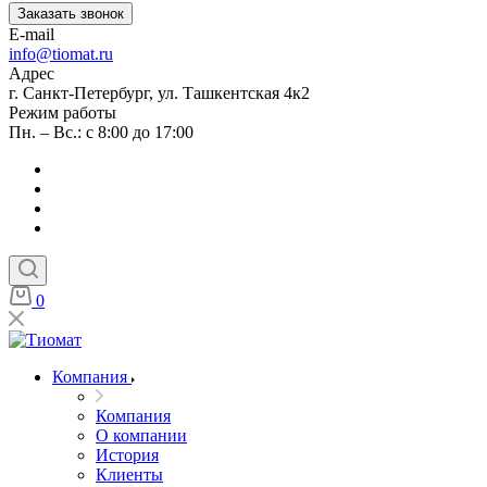
Заказать звонок
E-mail
info@tiomat.ru
Адрес
г. Санкт-Петербург, ул. Ташкентская 4к2
Режим работы
Пн. – Вс.: с 8:00 до 17:00
0
Компания
Компания
О компании
История
Клиенты