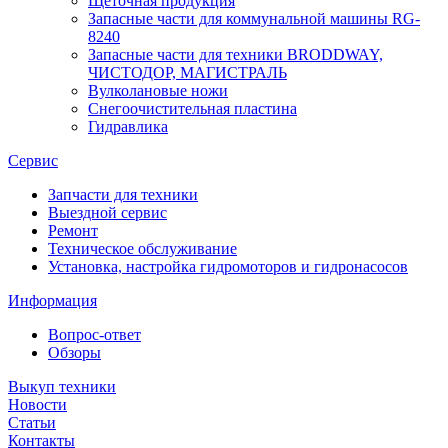
Щеточная продукция
Запасные части для коммунальной машины RG-
8240
Запасные части для техники BRODDWAY,
ЧИСТОДОР, МАГИСТРАЛЬ
Вулколановые ножи
Снегоочистительная пластина
Гидравлика
Сервис
Запчасти для техники
Выездной сервис
Ремонт
Техническое обслуживание
Установка, настройка гидромоторов и гидронасосов
Информация
Вопрос-ответ
Обзоры
Выкуп техники
Новости
Статьи
Контакты