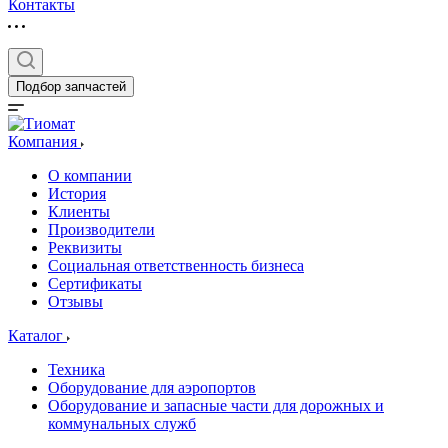
Контакты
Подбор запчастей
Компания
О компании
История
Клиенты
Производители
Реквизиты
Социальная ответственность бизнеса
Сертификаты
Отзывы
Каталог
Техника
Оборудование для аэропортов
Оборудование и запасные части для дорожных и
коммунальных служб