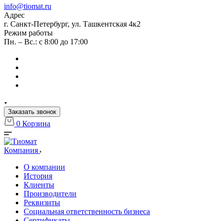
info@tiomat.ru
Адрес
г. Санкт-Петербург, ул. Ташкентская 4к2
Режим работы
Пн. – Вс.: с 8:00 до 17:00
Заказать звонок
0
Корзина
Компания
О компании
История
Клиенты
Производители
Реквизиты
Социальная ответственность бизнеса
Сертификаты