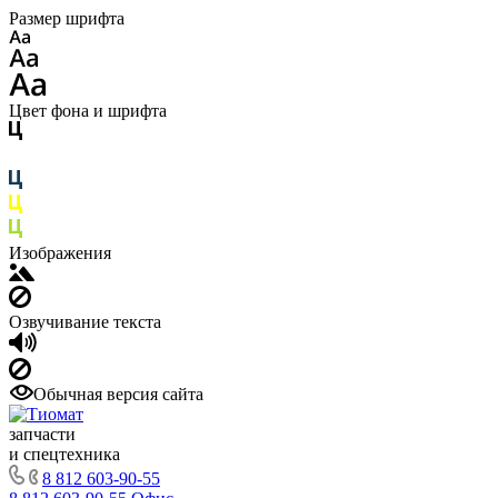
Размер шрифта
Цвет фона и шрифта
Изображения
Озвучивание текста
Обычная версия сайта
запчасти
и спецтехника
8 812 603-90-55