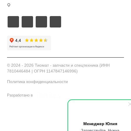
г. Санкт-Петербург, ул. Ташкентская 4к2
© 2024 - 2026 Тиомат - запчасти и спецтехника (ИНН
7810446484 | ОГРН 1147847146996)
Политика конфиденциальности
Разработано в
Менеджер Юлия
Здравствуйте. Нужна