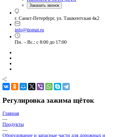
Заказать звонок
г. Санкт-Петербург, ул. Ташкентская 4к2
info@tiomat.ru
Пн. – Вс.: с 8:00 до 17:00
Регулировка зажима щёток
Главная
—
Продукты
—
Оборудование и запасные части для дорожных и