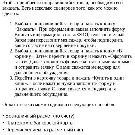
Чтобы приобрести понравившийся товар, необходимо его
заказать. Есть несколько сценариев того, как это можно
сделать.
Выбрать понравившийся товар и нажать кнопку
«Заказать». При оформлении заказа заполнить форму.
Вписать информацию в поля: ФИО, телефон и e-mail.
Затем вам перезвонит менеджер, чтобы подтвердить
ваше согласие на совершение покупки.
Выбрать понравившийся товар и нажать кнопку «В
корзину». Затем перейти в корзину и нажать «Оформить
заказ». Далее заполнить форму с контактными данными
и отправить заявку. С вами свяжется менеджер для
дальнейшего обсуждения.
Перейти в карточку товара и нажать «Купить в один
клик». После нажатия нужно заполнить форму и
отправить заявку. С вами свяжется менеджер для
дальнейшего обсуждения.
Оплатить заказ можно одним из следующих способов:
• Безналичный расчет (по счету)
• Платежом с банковской карты
• Перечислением на расчетный счет