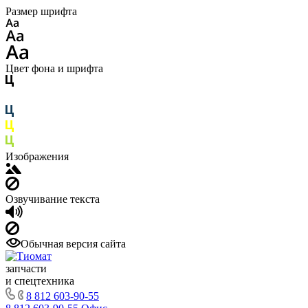
Размер шрифта
Цвет фона и шрифта
Изображения
Озвучивание текста
Обычная версия сайта
запчасти
и спецтехника
8 812 603-90-55