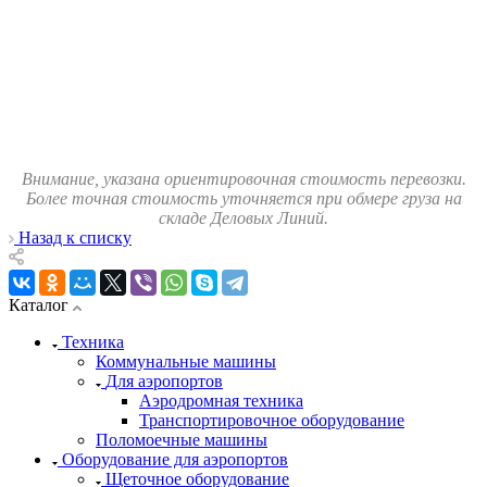
Внимание, указана ориентировочная стоимость перевозки.
Более точная стоимость уточняется при обмере груза на
складе Деловых Линий.
Назад к списку
Каталог
Техника
Коммунальные машины
Для аэропортов
Аэродромная техника
Транспортировочное оборудование
Поломоечные машины
Оборудование для аэропортов
Щеточное оборудование