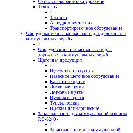
Свето-сигнальное оборудование
Техника
Техника
Аэродромная техника
Транспортировочное оборудование
Оборудование и запасные части для дорожных и
коммунальных служб
Оборудование и запасные части для
дорожных и коммунальных служб
Щеточная продукция
Щеточная продукция
Навесное щеточное оборудование
Кассетные щетки
Дисковые щетки
Лотковые щетки
Пучковые щётки
Тупсы, подкат
Щетки цилиндрические
Запасные части для коммунальной машины
RG-8240
Запасные части для коммунальной