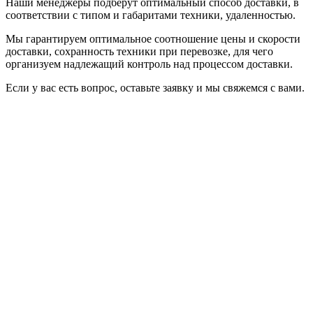
Наши менеджеры подберут оптимальный способ доставки, в
соответствии с типом и габаритами техники, удаленностью.
Мы гарантируем оптимальное соотношение цены и скорости
доставки, сохранность техники при перевозке, для чего
организуем надлежащий контроль над процессом доставки.
Если у вас есть вопрос, оставьте заявку и мы свяжемся с вами.