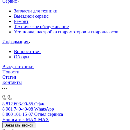
Сервис
Запчасти для техники
Выездной сервис
Ремонт
Техническое обслуживание
Установка, настройка гидромоторов и гидронасосов
Информация
Вопрос-ответ
Обзоры
Выкуп техники
Новости
Статьи
Контакты
8 812 603-90-55
Офис
8 981 740-40-98
WhatsApp
8 800 101-15-07
Отдел сервиса
Написать в MAX
MAX
Заказать звонок