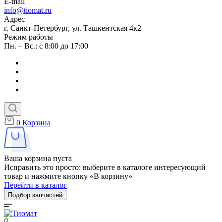
E-mail
info@tiomat.ru
Адрес
г. Санкт-Петербург, ул. Ташкентская 4к2
Режим работы
Пн. – Вс.: с 8:00 до 17:00
0
Корзина
Ваша корзина пуста
Исправить это просто: выберите в каталоге интересующий
товар и нажмите кнопку «В корзину»
Перейти в каталог
Подбор запчастей