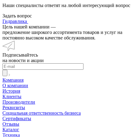
Наши специалисты ответят на любой интересующий вопрос
Задать вопрос
Гидравлика
Цель нашей компании —
предложение широкого ассортимента товаров и услуг на
постоянно высоком качестве обслуживания.
Подписывайтесь
на новости и акции
Компания
О компании
История
Клиенты
Производители
Реквизиты
Социальная ответственность бизнеса
Сертификаты
Отзывы
Каталог
Техника