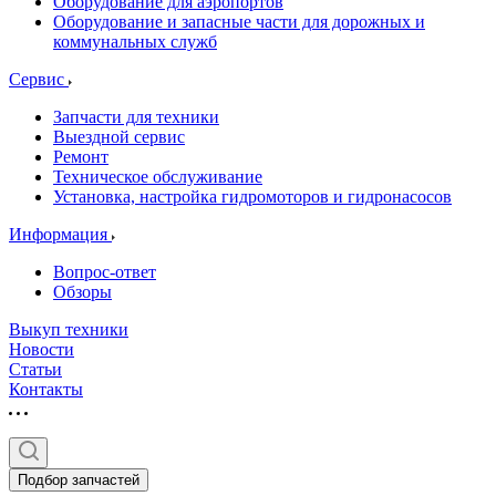
Оборудование для аэропортов
Оборудование и запасные части для дорожных и
коммунальных служб
Сервис
Запчасти для техники
Выездной сервис
Ремонт
Техническое обслуживание
Установка, настройка гидромоторов и гидронасосов
Информация
Вопрос-ответ
Обзоры
Выкуп техники
Новости
Статьи
Контакты
Подбор запчастей