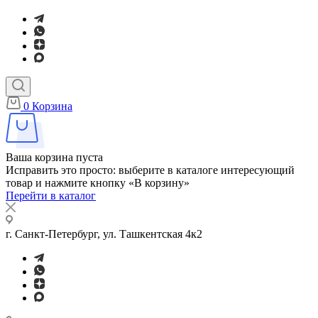
0
Корзина
Ваша корзина пуста
Исправить это просто: выберите в каталоге интересующий
товар и нажмите кнопку «В корзину»
Перейти в каталог
г. Санкт-Петербург, ул. Ташкентская 4к2