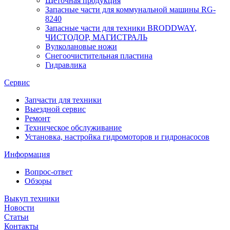
Щеточная продукция
Запасные части для коммунальной машины RG-
8240
Запасные части для техники BRODDWAY,
ЧИСТОДОР, МАГИСТРАЛЬ
Вулколановые ножи
Снегоочистительная пластина
Гидравлика
Сервис
Запчасти для техники
Выездной сервис
Ремонт
Техническое обслуживание
Установка, настройка гидромоторов и гидронасосов
Информация
Вопрос-ответ
Обзоры
Выкуп техники
Новости
Статьи
Контакты