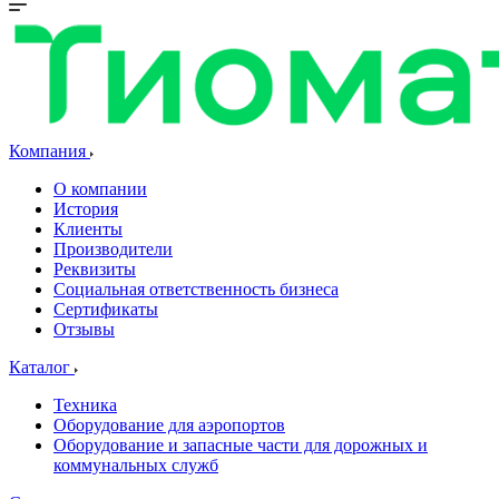
Компания
О компании
История
Клиенты
Производители
Реквизиты
Социальная ответственность бизнеса
Сертификаты
Отзывы
Каталог
Техника
Оборудование для аэропортов
Оборудование и запасные части для дорожных и
коммунальных служб