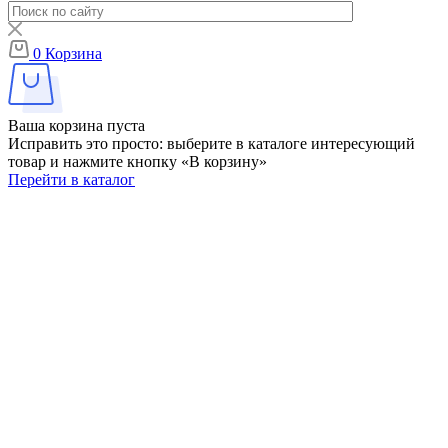
0
Корзина
Ваша корзина пуста
Исправить это просто: выберите в каталоге интересующий
товар и нажмите кнопку «В корзину»
Перейти в каталог