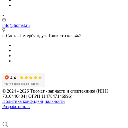
info@tiomat.ru
г. Санкт-Петербург, ул. Ташкентская 4к2
© 2024 - 2026 Тиомат - запчасти и спецтехника (ИНН
7810446484 | ОГРН 1147847146996)
Политика конфиденциальности
Разработано в