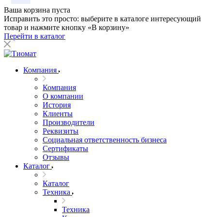
Ваша корзина пуста
Исправить это просто: выберите в каталоге интересующий
товар и нажмите кнопку «В корзину»
Перейти в каталог
Компания
Компания
О компании
История
Клиенты
Производители
Реквизиты
Социальная ответственность бизнеса
Сертификаты
Отзывы
Каталог
Каталог
Техника
Техника