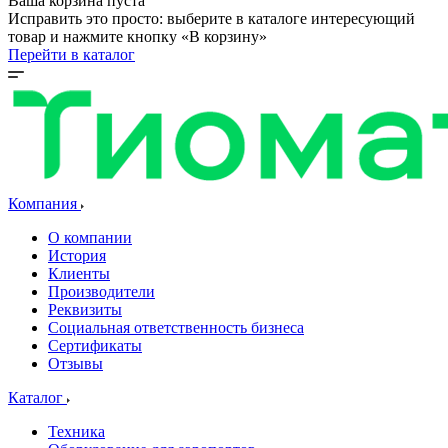
Ваша корзина пуста
Исправить это просто: выберите в каталоге интересующий
товар и нажмите кнопку «В корзину»
Перейти в каталог
Компания
О компании
История
Клиенты
Производители
Реквизиты
Социальная ответственность бизнеса
Сертификаты
Отзывы
Каталог
Техника