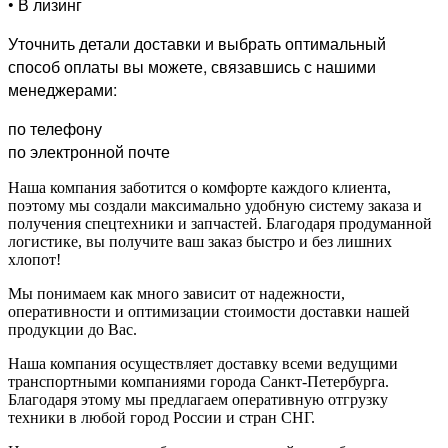
• В лизинг
Уточнить детали доставки и выбрать оптимальный
способ оплаты вы можете, связавшись с нашими
менеджерами:
по телефону
по электронной почте
Наша компания заботится о комфорте каждого клиента,
поэтому мы создали максимально удобную систему заказа и
получения спецтехники и запчастей. Благодаря продуманной
логистике, вы получите ваш заказ быстро и без лишних
хлопот!
Мы понимаем как много зависит от надежности,
оперативности и оптимизации стоимости доставки нашей
продукции до Вас.
Наша компания осуществляет доставку всеми ведущими
транспортными компаниями города Санкт-Петербурга.
Благодаря этому мы предлагаем оперативную отгрузку
техники в любой город России и стран СНГ.