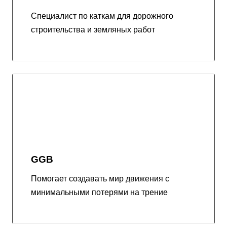
Специалист по каткам для дорожного
строительства и земляных работ
GGB
Помогает создавать мир движения с
минимальными потерями на трение