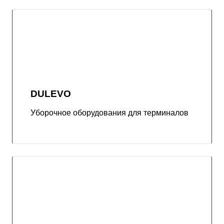
DULEVO
Уборочное оборудования для терминалов