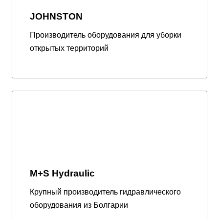
JOHNSTON
Производитель оборудования для уборки
открытых территорий
M+S Hydraulic
Крупный производитель гидравлического
оборудования из Болгарии