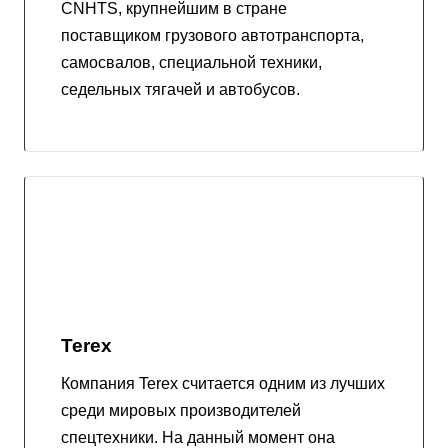
CNHTS, крупнейшим в стране
поставщиком грузового автотранспорта,
самосвалов, специальной техники,
седельных тягачей и автобусов.
Terex
Компания Terex считается одним из лучших
среди мировых производителей
спецтехники. На данный момент она