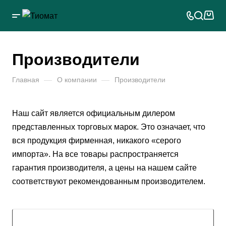
Производители
Главная
—
О компании
—
Производители
Наш сайт является официальным дилером
представленных торговых марок. Это означает, что
вся продукция фирменная, никакого «серого
импорта». На все товары распространяется
гарантия производителя, а цены на нашем сайте
соответствуют рекомендованным производителем.