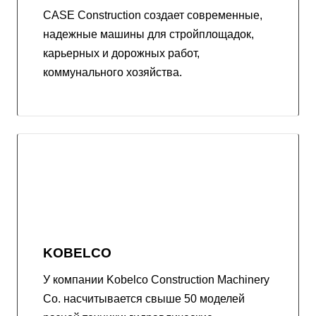
CASE Construction создает современные,
надежные машины для стройплощадок,
карьерных и дорожных работ,
коммунального хозяйства.
KOBELCO
У компании Kobelco Construction Machinery
Co. насчитывается свыше 50 моделей