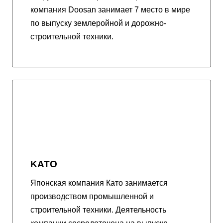
компания Doosan занимает 7 место в мире
по выпуску землеройной и дорожно-
строительной техники.
KATO
Японская компания Като занимается
производством промышленной и
строительной техники. Деятельность