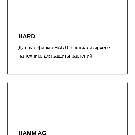
HARDI
Датская фирма HARDI специализируется
на технике для защиты растений.
HAMM AG