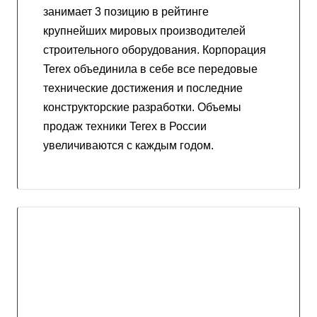
занимает 3 позицию в рейтинге
крупнейших мировых производителей
строительного оборудования. Корпорация
Terex объединила в себе все передовые
технические достижения и последние
конструкторские разработки. Объемы
продаж техники Terex в России
увеличиваются с каждым годом.