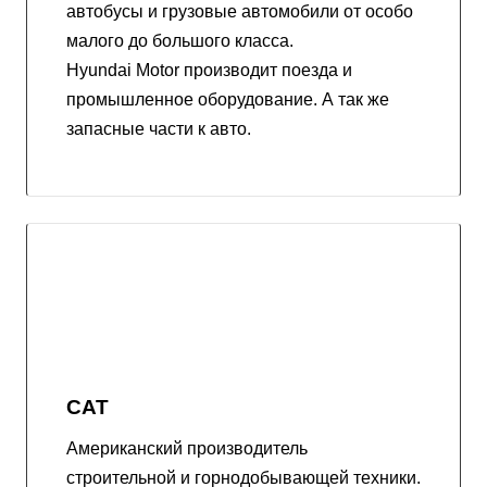
автобусы и грузовые автомобили от особо
малого до большого класса.
Hyundai Motor производит поезда и
промышленное оборудование. А так же
запасные части к авто.
CAT
Американский производитель
строительной и горнодобывающей техники.