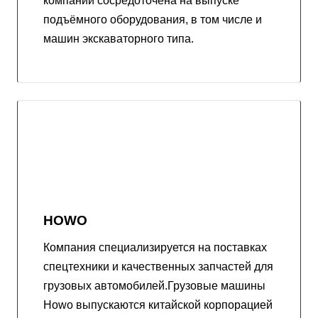
компании сосредоточена на выпуске
подъёмного оборудования, в том числе и
машин экскаваторного типа.
HOWO
Компания cпециализируется на поставках
cпецтехники и качественных запчастей для
грузовых автомобилей.Грузовые машины
Howo выпускаются китайской корпорацией