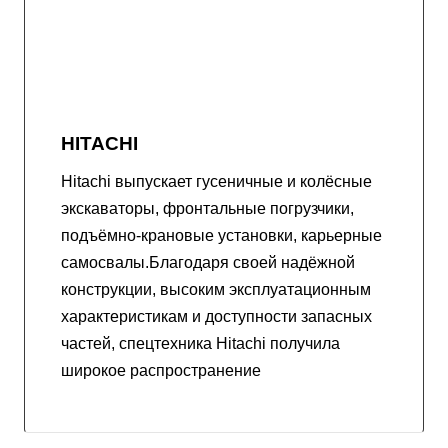
HITACHI
Hitachi выпускает гусеничные и колёсные
экскаваторы, фронтальные погрузчики,
подъёмно-крановые установки, карьерные
самосвалы.Благодаря своей надёжной
конструкции, высоким эксплуатационным
характеристикам и доступности запасных
частей, спецтехника Hitachi получила
широкое распространение