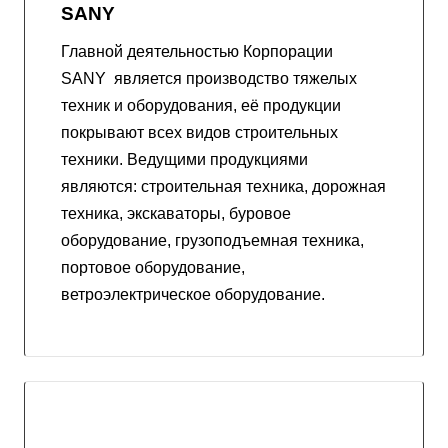
SANY
Главной деятельностью Корпорации
SANY является производство тяжелых
техник и оборудования, её продукции
покрывают всех видов строительных
техники. Ведущими продукциями
являются: строительная техника, дорожная
техника, экскаваторы, буровое
оборудование, грузоподъемная техника,
портовое оборудование,
ветроэлектрическое оборудование.