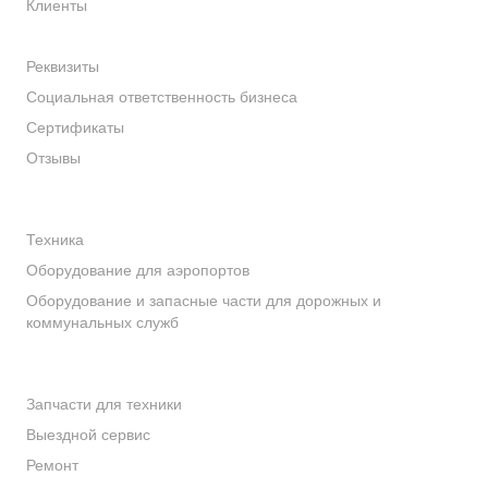
Клиенты
Производители
Реквизиты
Социальная ответственность бизнеса
Сертификаты
Отзывы
Каталог
Техника
Оборудование для аэропортов
Оборудование и запасные части для дорожных и
коммунальных служб
Услуги
Запчасти для техники
Выездной сервис
Ремонт