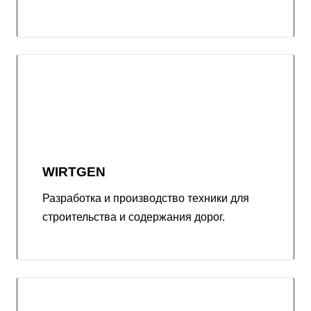
WIRTGEN
Разработка и производство техники для
строительства и содержания дорог.