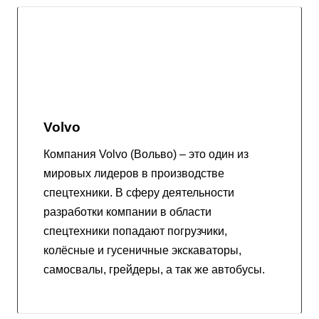
Volvo
Компания Volvo (Вольво) – это один из
мировых лидеров в производстве
спецтехники. В сферу деятельности
разработки компании в области
спецтехники попадают погрузчики,
колёсные и гусеничные экскаваторы,
самосвалы, грейдеры, а так же автобусы.