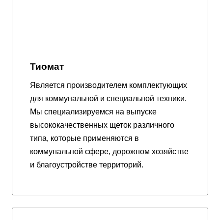
Тиомат
Является производителем комплектующих
для коммунальной и специальной техники.
Мы специализируемся на выпуске
высококачественных щеток различного
типа, которые применяются в
коммунальной сфере, дорожном хозяйстве
и благоустройстве территорий.