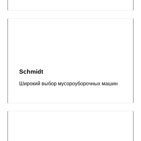
Schmidt
Широкий выбор мусороуборочных машин