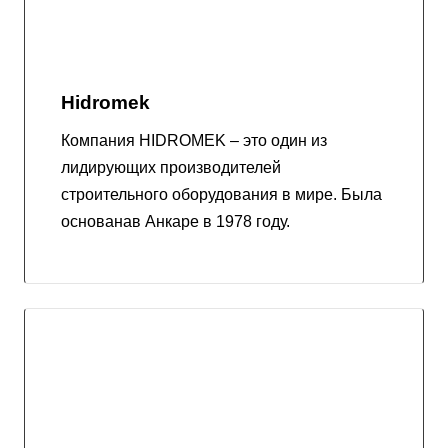
Hidromek
Компания HIDROMEK – это один из
лидирующих производителей
строительного оборудования в мире. Была
основанав Анкаре в 1978 году.