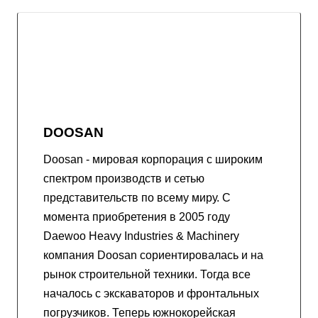
DOOSAN
Doosan - мировая корпорация с широким
спектром производств и сетью
представительств по всему миру. С
момента приобретения в 2005 году
Daewoo Heavy Industries & Machinery
компания Doosan сориентировалась и на
рынок строительной техники. Тогда все
началось с экскаваторов и фронтальных
погрузчиков. Теперь южнокорейская