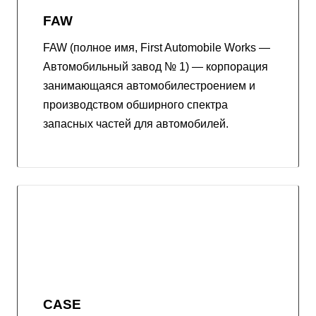
FAW
FAW (полное имя, First Automobile Works —
Автомобильный завод № 1) — корпорация
занимающаяся автомобилестроением и
производством обширного спектра
запасных частей для автомобилей.
CASE