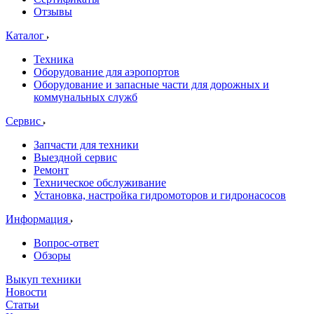
Отзывы
Каталог
Техника
Оборудование для аэропортов
Оборудование и запасные части для дорожных и
коммунальных служб
Сервис
Запчасти для техники
Выездной сервис
Ремонт
Техническое обслуживание
Установка, настройка гидромоторов и гидронасосов
Информация
Вопрос-ответ
Обзоры
Выкуп техники
Новости
Статьи