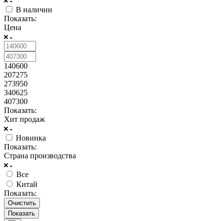
В наличии
Показать:
Цена
140600
207275
273950
340625
407300
Показать:
Хит продаж
Новинка
Показать:
Страна производства
Все
Китай
Показать:
Очистить