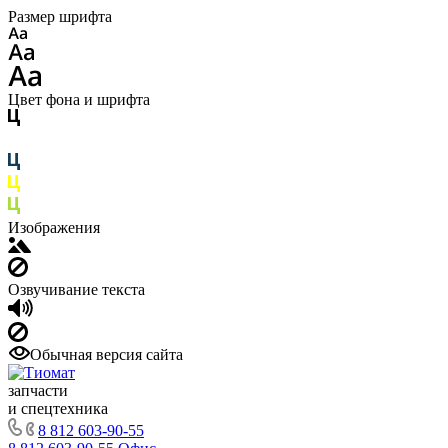
Размер шрифта
Цвет фона и шрифта
Изображения
Озвучивание текста
Обычная версия сайта
запчасти
и спецтехника
8 812 603-90-55