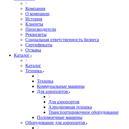
Компания
О компании
История
Клиенты
Производители
Реквизиты
Социальная ответственность бизнеса
Сертификаты
Отзывы
Каталог
Каталог
Техника
Техника
Коммунальные машины
Для аэропортов
Для аэропортов
Аэродромная техника
Транспортировочное оборудование
Поломоечные машины
Оборудование для аэропортов