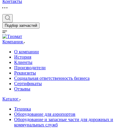
Контакты
Подбор запчастей
Компания
О компании
История
Клиенты
Производители
Реквизиты
Социальная ответственность бизнеса
Сертификаты
Отзывы
Каталог
Техника
Оборудование для аэропортов
Оборудование и запасные части для дорожных и
коммунальных служб