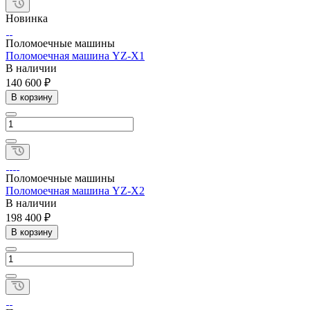
Новинка
Поломоечные машины
Поломоечная машина YZ-X1
В наличии
140 600 ₽
В корзину
Поломоечные машины
Поломоечная машина YZ-X2
В наличии
198 400 ₽
В корзину