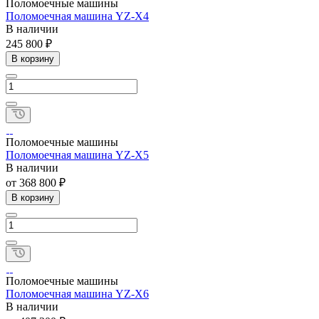
Поломоечные машины
Поломоечная машина YZ-X4
В наличии
245 800 ₽
В корзину
Поломоечные машины
Поломоечная машина YZ-X5
В наличии
от 368 800 ₽
В корзину
Поломоечные машины
Поломоечная машина YZ-X6
В наличии