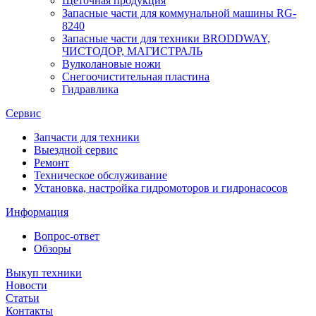
Щеточная продукция
Запасные части для коммунальной машины RG-
8240
Запасные части для техники BRODDWAY,
ЧИСТОДОР, МАГИСТРАЛЬ
Вулколановые ножи
Снегоочистительная пластина
Гидравлика
Сервис
Запчасти для техники
Выездной сервис
Ремонт
Техническое обслуживание
Установка, настройка гидромоторов и гидронасосов
Информация
Вопрос-ответ
Обзоры
Выкуп техники
Новости
Статьи
Контакты