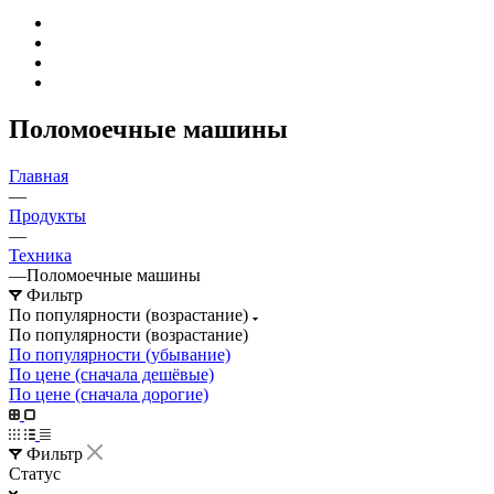
Поломоечные машины
Главная
—
Продукты
—
Техника
—
Поломоечные машины
Фильтр
По популярности (возрастание)
По популярности (возрастание)
По популярности (убывание)
По цене (сначала дешёвые)
По цене (сначала дорогие)
Фильтр
Статус