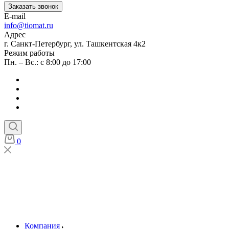
Заказать звонок
E-mail
info@tiomat.ru
Адрес
г. Санкт-Петербург, ул. Ташкентская 4к2
Режим работы
Пн. – Вс.: с 8:00 до 17:00
0
Компания