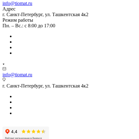
info@tiomat.ru
Адрес
г. Санкт-Петербург, ул. Ташкентская 4к2
Режим работы
Пн. – Вс.: с 8:00 до 17:00
info@tiomat.ru
г. Санкт-Петербург, ул. Ташкентская 4к2