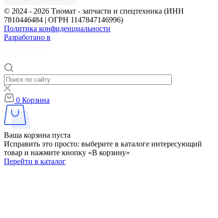
© 2024 - 2026 Тиомат - запчасти и спецтехника (ИНН
7810446484 | ОГРН 1147847146996)
Политика конфиденциальности
Разработано в
0
Корзина
Ваша корзина пуста
Исправить это просто: выберите в каталоге интересующий
товар и нажмите кнопку «В корзину»
Перейти в каталог