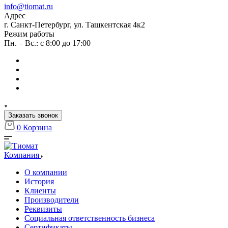
info@tiomat.ru
Адрес
г. Санкт-Петербург, ул. Ташкентская 4к2
Режим работы
Пн. – Вс.: с 8:00 до 17:00
Заказать звонок
0
Корзина
Компания
О компании
История
Клиенты
Производители
Реквизиты
Социальная ответственность бизнеса
Сертификаты