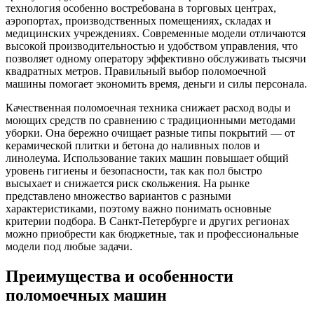
технология особенно востребована в торговых центрах,
аэропортах, производственных помещениях, складах и
медицинских учреждениях. Современные модели отличаются
высокой производительностью и удобством управления, что
позволяет одному оператору эффективно обслуживать тысячи
квадратных метров. Правильный выбор поломоечной
машины помогает экономить время, деньги и силы персонала.
Качественная поломоечная техника снижает расход воды и
моющих средств по сравнению с традиционными методами
уборки. Она бережно очищает разные типы покрытий — от
керамической плитки и бетона до наливных полов и
линолеума. Использование таких машин повышает общий
уровень гигиены и безопасности, так как пол быстро
высыхает и снижается риск скольжения. На рынке
представлено множество вариантов с разными
характеристиками, поэтому важно понимать основные
критерии подбора. В Санкт-Петербурге и других регионах
можно приобрести как бюджетные, так и профессиональные
модели под любые задачи.
Преимущества и особенности
поломоечных машин