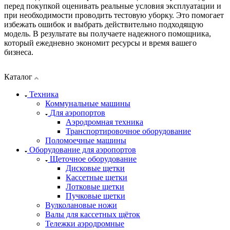
перед покупкой оценивать реальные условия эксплуатации и
при необходимости проводить тестовую уборку. Это помогает
избежать ошибок и выбрать действительно подходящую
модель. В результате вы получаете надежного помощника,
который ежедневно экономит ресурсы и время вашего
бизнеса.
Каталог
Техника
Коммунальные машины
Для аэропортов
Аэродромная техника
Транспортировочное оборудование
Поломоечные машины
Оборудование для аэропортов
Щеточное оборудование
Дисковые щетки
Кассетные щетки
Лотковые щетки
Пучковые щетки
Вулколановые ножи
Валы для кассетных щёток
Тележки аэродромные