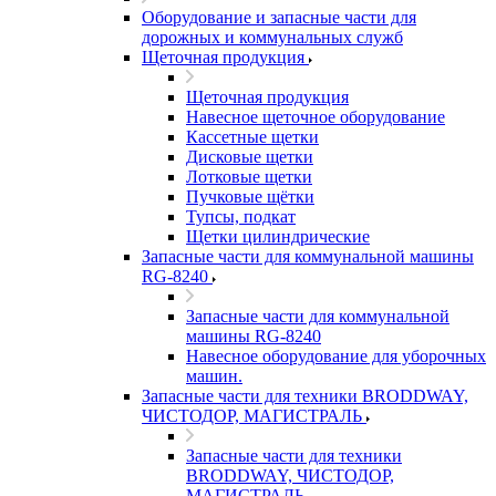
Оборудование и запасные части для
дорожных и коммунальных служб
Щеточная продукция
Щеточная продукция
Навесное щеточное оборудование
Кассетные щетки
Дисковые щетки
Лотковые щетки
Пучковые щётки
Тупсы, подкат
Щетки цилиндрические
Запасные части для коммунальной машины
RG-8240
Запасные части для коммунальной
машины RG-8240
Навесное оборудование для уборочных
машин.
Запасные части для техники BRODDWAY,
ЧИСТОДОР, МАГИСТРАЛЬ
Запасные части для техники
BRODDWAY, ЧИСТОДОР,
МАГИСТРАЛЬ