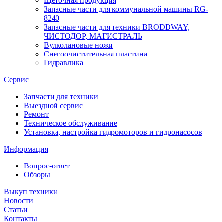
Щеточная продукция
Запасные части для коммунальной машины RG-
8240
Запасные части для техники BRODDWAY,
ЧИСТОДОР, МАГИСТРАЛЬ
Вулколановые ножи
Снегоочистительная пластина
Гидравлика
Сервис
Запчасти для техники
Выездной сервис
Ремонт
Техническое обслуживание
Установка, настройка гидромоторов и гидронасосов
Информация
Вопрос-ответ
Обзоры
Выкуп техники
Новости
Статьи
Контакты