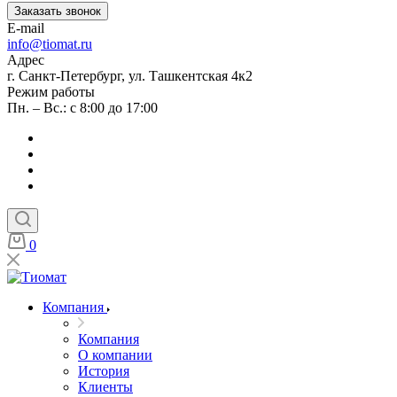
Заказать звонок
E-mail
info@tiomat.ru
Адрес
г. Санкт-Петербург, ул. Ташкентская 4к2
Режим работы
Пн. – Вс.: с 8:00 до 17:00
0
Компания
Компания
О компании
История
Клиенты