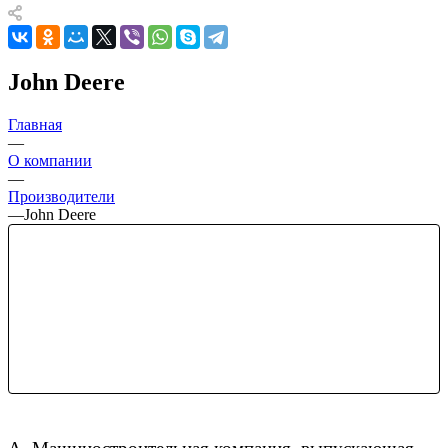
John Deere
Главная
—
О компании
—
Производители
—
John Deere