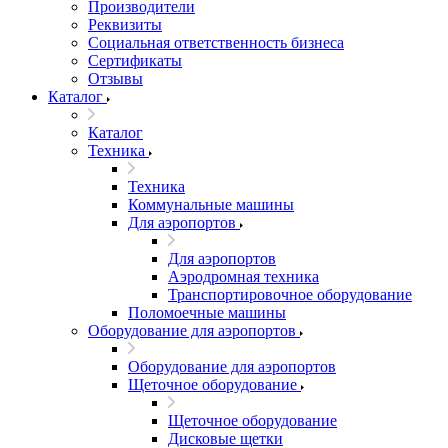
Производители
Реквизиты
Социальная ответственность бизнеса
Сертификаты
Отзывы
Каталог
Каталог
Техника
Техника
Коммунальные машины
Для аэропортов
Для аэропортов
Аэродромная техника
Транспортировочное оборудование
Поломоечные машины
Оборудование для аэропортов
Оборудование для аэропортов
Щеточное оборудование
Щеточное оборудование
Дисковые щетки