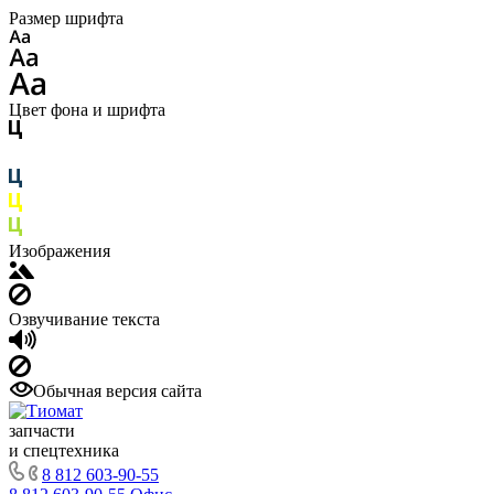
Размер шрифта
Цвет фона и шрифта
Изображения
Озвучивание текста
Обычная версия сайта
запчасти
и спецтехника
8 812 603-90-55