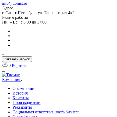
info@tiomat.ru
Адрес
г. Санкт-Петербург, ул. Ташкентская 4к2
Режим работы
Пн. – Вс.: с 8:00 до 17:00
Заказать звонок
0
Корзина
Компания
О компании
История
Клиенты
Производители
Реквизиты
Социальная ответственность бизнеса
Сертификаты