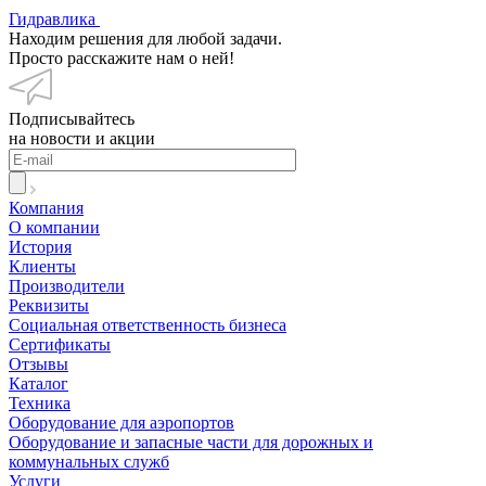
Гидравлика
Находим решения для любой задачи.
Просто расскажите нам о ней!
Подписывайтесь
на новости и акции
Компания
О компании
История
Клиенты
Производители
Реквизиты
Социальная ответственность бизнеса
Сертификаты
Отзывы
Каталог
Техника
Оборудование для аэропортов
Оборудование и запасные части для дорожных и
коммунальных служб
Услуги