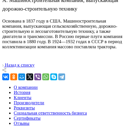
А. Машиностроительная компания, выпускающая
дорожно-строительную технику
Основана в 1837 году в США. Машиностроительная
компания, выпускающая сельскохозяйственную, дорожно-
строительную и лесозаготовительную технику, а также
двигатели и трансмиссии. В Россию первые плуги компания
поставила в 1880 году. В 1924—1932 годах в СССР в период
коллективизации компания массово поставляла тракторы.
Назад к списку
О компании
История
Клиенты
Производители
Реквизиты
Социальная ответственность бизнеса
Сертификаты
Отзывы