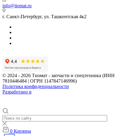
info@tiomat.ru
г. Санкт-Петербург, ул. Ташкентская 4к2
© 2024 - 2026 Тиомат - запчасти и спецтехника (ИНН
7810446484 | ОГРН 1147847146996)
Политика конфиденциальности
Разработано в
0
Корзина