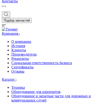
Контакты
Подбор запчастей
Компания
О компании
История
Клиенты
Производители
Реквизиты
Социальная ответственность бизнеса
Сертификаты
Отзывы
Каталог
Техника
Оборудование для аэропортов
Оборудование и запасные части для дорожных и
коммунальных служб