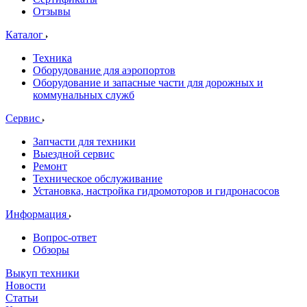
Отзывы
Каталог
Техника
Оборудование для аэропортов
Оборудование и запасные части для дорожных и
коммунальных служб
Сервис
Запчасти для техники
Выездной сервис
Ремонт
Техническое обслуживание
Установка, настройка гидромоторов и гидронасосов
Информация
Вопрос-ответ
Обзоры
Выкуп техники
Новости
Статьи