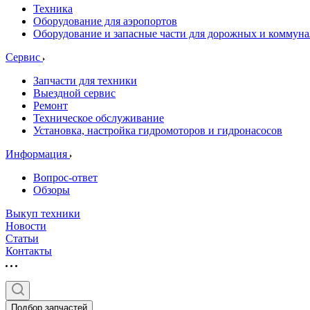
Техника
Оборудование для аэропортов
Оборудование и запасные части для дорожных и коммун
Сервис
Запчасти для техники
Выездной сервис
Ремонт
Техническое обслуживание
Установка, настройка гидромоторов и гидронасосов
Информация
Вопрос-ответ
Обзоры
Выкуп техники
Новости
Статьи
Контакты
Подбор запчастей