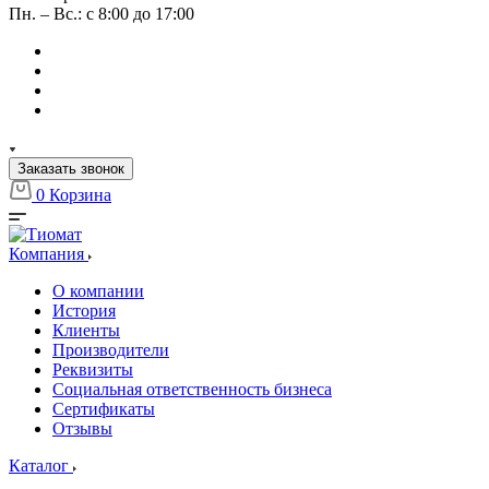
Пн. – Вс.: с 8:00 до 17:00
Заказать звонок
0
Корзина
Компания
О компании
История
Клиенты
Производители
Реквизиты
Социальная ответственность бизнеса
Сертификаты
Отзывы
Каталог