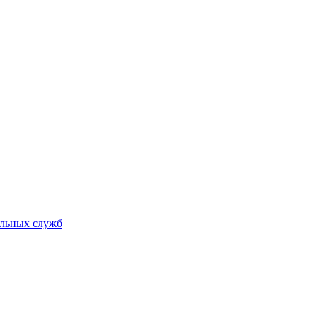
альных служб