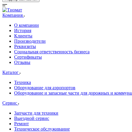
Компания
О компании
История
Клиенты
Производители
Реквизиты
Социальная ответственность бизнеса
Сертификаты
Отзывы
Каталог
Техника
Оборудование для аэропортов
Оборудование и запасные части для дорожных и коммун
Сервис
Запчасти для техники
Выездной сервис
Ремонт
Техническое обслуживание