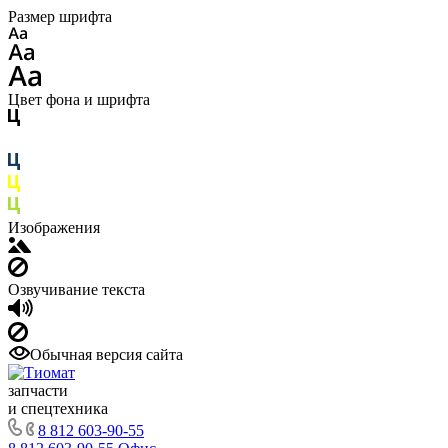
Размер шрифта
Цвет фона и шрифта
Изображения
Озвучивание текста
Обычная версия сайта
запчасти
и спецтехника
8 812 603-90-55