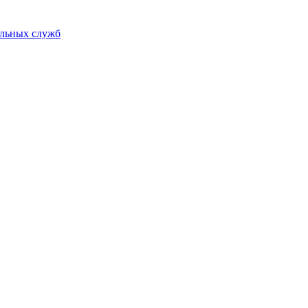
альных служб