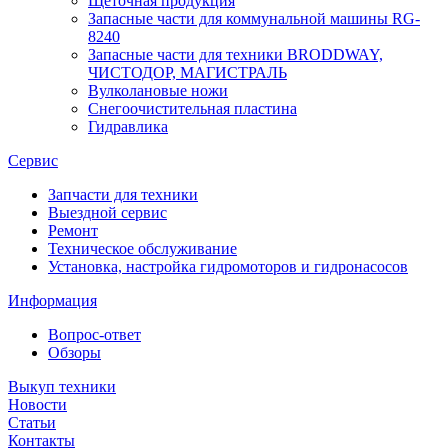
Щеточная продукция
Запасные части для коммунальной машины RG-
8240
Запасные части для техники BRODDWAY,
ЧИСТОДОР, МАГИСТРАЛЬ
Вулколановые ножи
Снегоочистительная пластина
Гидравлика
Сервис
Запчасти для техники
Выездной сервис
Ремонт
Техническое обслуживание
Установка, настройка гидромоторов и гидронасосов
Информация
Вопрос-ответ
Обзоры
Выкуп техники
Новости
Статьи
Контакты