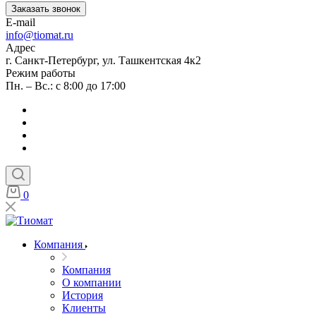
Заказать звонок
E-mail
info@tiomat.ru
Адрес
г. Санкт-Петербург, ул. Ташкентская 4к2
Режим работы
Пн. – Вс.: с 8:00 до 17:00
0
Компания
Компания
О компании
История
Клиенты