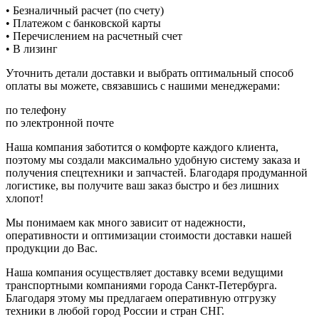
• Безналичный расчет (по счету)
• Платежом с банковской карты
• Перечислением на расчетный счет
• В лизинг
Уточнить детали доставки и выбрать оптимальный способ
оплаты вы можете, связавшись с нашими менеджерами:
по телефону
по электронной почте
Наша компания заботится о комфорте каждого клиента,
поэтому мы создали максимально удобную систему заказа и
получения спецтехники и запчастей. Благодаря продуманной
логистике, вы получите ваш заказ быстро и без лишних
хлопот!
Мы понимаем как много зависит от надежности,
оперативности и оптимизации стоимости доставки нашей
продукции до Вас.
Наша компания осуществляет доставку всеми ведущими
транспортными компаниями города Санкт-Петербурга.
Благодаря этому мы предлагаем оперативную отгрузку
техники в любой город России и стран СНГ.