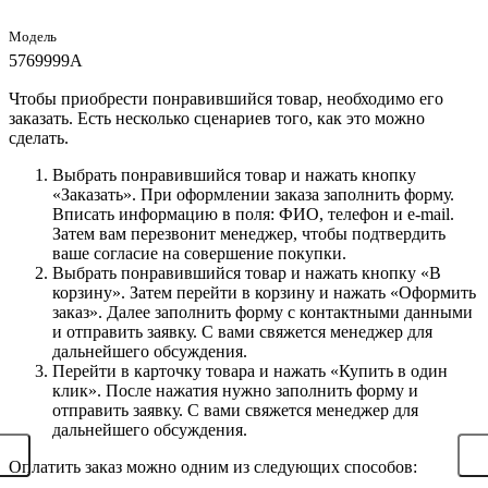
Модель
5769999А
Чтобы приобрести понравившийся товар, необходимо его
заказать. Есть несколько сценариев того, как это можно
сделать.
Выбрать понравившийся товар и нажать кнопку
«Заказать». При оформлении заказа заполнить форму.
Вписать информацию в поля: ФИО, телефон и e-mail.
Затем вам перезвонит менеджер, чтобы подтвердить
ваше согласие на совершение покупки.
Выбрать понравившийся товар и нажать кнопку «В
корзину». Затем перейти в корзину и нажать «Оформить
заказ». Далее заполнить форму с контактными данными
и отправить заявку. С вами свяжется менеджер для
дальнейшего обсуждения.
Перейти в карточку товара и нажать «Купить в один
клик». После нажатия нужно заполнить форму и
отправить заявку. С вами свяжется менеджер для
дальнейшего обсуждения.
Оплатить заказ можно одним из следующих способов: