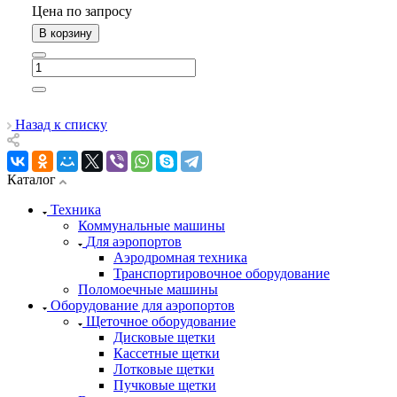
Цена по зап
р
осу
В корзину
Назад к списку
Каталог
Техника
Коммунальные машины
Для аэропортов
Аэродромная техника
Транспортировочное оборудование
Поломоечные машины
Оборудование для аэропортов
Щеточное оборудование
Дисковые щетки
Кассетные щетки
Лотковые щетки
Пучковые щетки