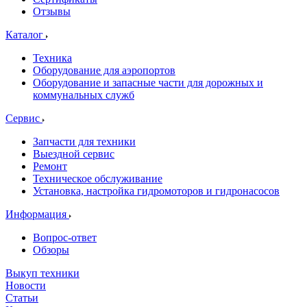
Отзывы
Каталог
Техника
Оборудование для аэропортов
Оборудование и запасные части для дорожных и
коммунальных служб
Сервис
Запчасти для техники
Выездной сервис
Ремонт
Техническое обслуживание
Установка, настройка гидромоторов и гидронасосов
Информация
Вопрос-ответ
Обзоры
Выкуп техники
Новости
Статьи