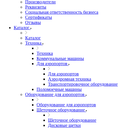
Производители
Реквизиты
Социальная ответственность бизнеса
Сертификаты
Отзывы
Каталог
Каталог
Техника
Техника
Коммунальные машины
Для аэропортов
Для аэропортов
Аэродромная техника
Транспортировочное оборудование
Поломоечные машины
Оборудование для аэропортов
Оборудование для аэропортов
Щеточное оборудование
Щеточное оборудование
Дисковые щетки