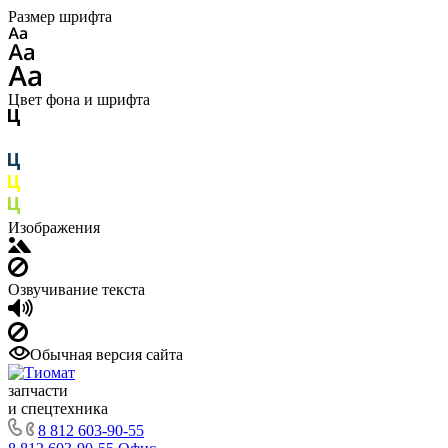
Размер шрифта
Цвет фона и шрифта
Изображения
Озвучивание текста
Обычная версия сайта
запчасти
и спецтехника
8 812 603-90-55