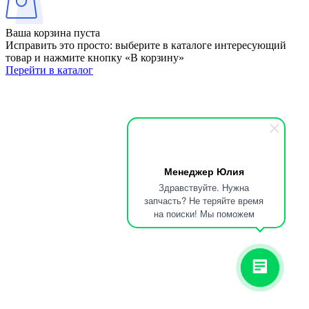
Ваша корзина пуста
Исправить это просто: выберите в каталоге интересующий
товар и нажмите кнопку «В корзину»
Перейти в каталог
Менеджер Юлия
Здравствуйте. Нужна
запчасть? Не теряйте время
на поиски! Мы поможем