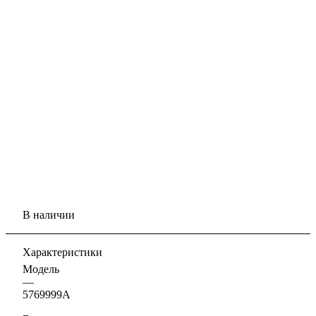
В наличии
Характеристики
Модель
—
5769999А