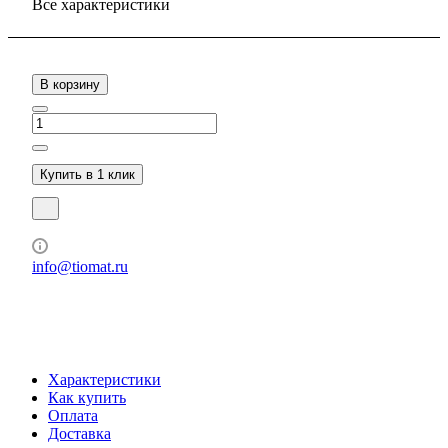
Все характеристики
В корзину
Купить в 1 клик
info@tiomat.ru
Характеристики
Как купить
Оплата
Доставка