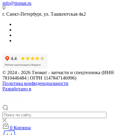
info@tiomat.ru
г. Санкт-Петербург, ул. Ташкентская 4к2
© 2024 - 2026 Тиомат - запчасти и спецтехника (ИНН
7810446484 | ОГРН 1147847146996)
Политика конфиденциальности
Разработано в
0
Корзина