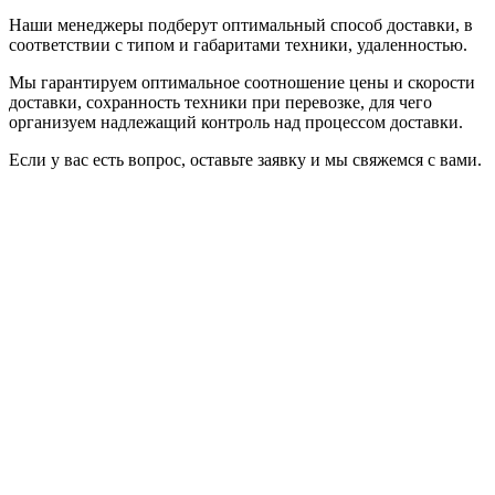
Наши менеджеры подберут оптимальный способ доставки, в
соответствии с типом и габаритами техники, удаленностью.
Мы гарантируем оптимальное соотношение цены и скорости
доставки, сохранность техники при перевозке, для чего
организуем надлежащий контроль над процессом доставки.
Если у вас есть вопрос, оставьте заявку и мы свяжемся с вами.