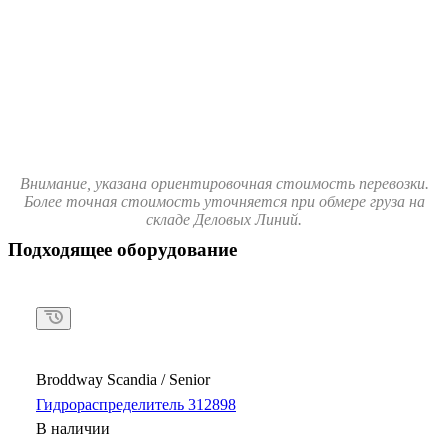
Внимание, указана ориентировочная стоимость перевозки.
Более точная стоимость уточняется при обмере груза на
складе Деловых Линий.
Подходящее оборудование
Broddway Scandia / Senior
Гидрораспределитель 312898
В наличии