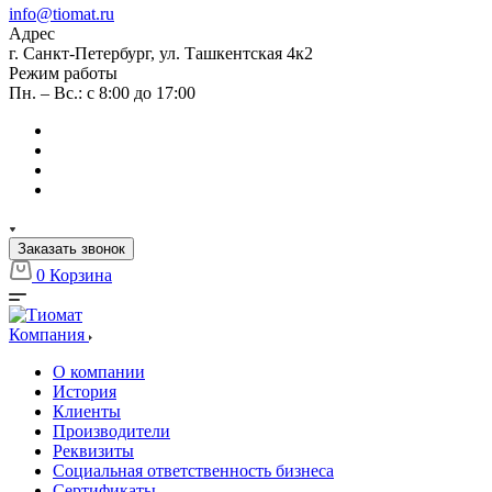
info@tiomat.ru
Адрес
г. Санкт-Петербург, ул. Ташкентская 4к2
Режим работы
Пн. – Вс.: с 8:00 до 17:00
Заказать звонок
0
Корзина
Компания
О компании
История
Клиенты
Производители
Реквизиты
Социальная ответственность бизнеса
Сертификаты