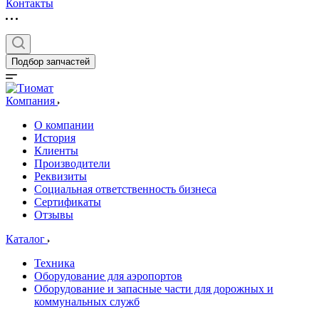
Контакты
Подбор запчастей
Компания
О компании
История
Клиенты
Производители
Реквизиты
Социальная ответственность бизнеса
Сертификаты
Отзывы
Каталог
Техника
Оборудование для аэропортов
Оборудование и запасные части для дорожных и
коммунальных служб