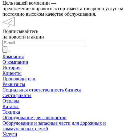
Цель нашей компании —
предложение широкого ассортимента товаров и услуг на
постоянно высоком качестве обслуживания.
Подписывайтесь
на новости и акции
Компания
О компании
История
Клиенты
Производители
Реквизиты
Социальная ответственность бизнеса
Сертификаты
Отзывы
Каталог
Техника
Оборудование для аэропортов
Оборудование и запасные части для дорожных и
коммунальных служб
Услуги