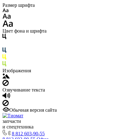
Размер шрифта
Цвет фона и шрифта
Изображения
Озвучивание текста
Обычная версия сайта
запчасти
и спецтехника
8 812 603-90-55