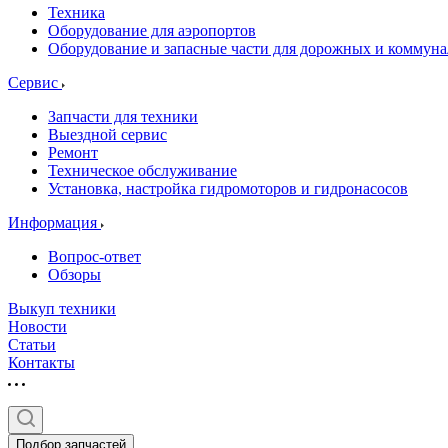
Техника
Оборудование для аэропортов
Оборудование и запасные части для дорожных и коммун
Сервис
Запчасти для техники
Выездной сервис
Ремонт
Техническое обслуживание
Установка, настройка гидромоторов и гидронасосов
Информация
Вопрос-ответ
Обзоры
Выкуп техники
Новости
Статьи
Контакты
Подбор запчастей