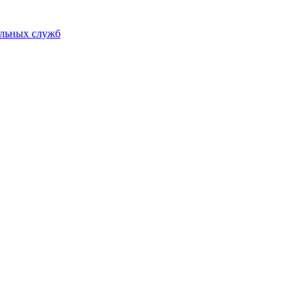
альных служб