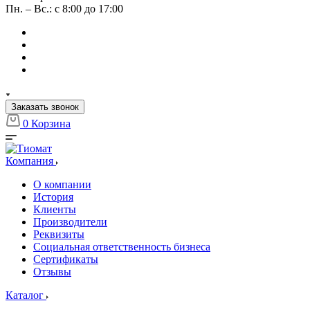
Пн. – Вс.: с 8:00 до 17:00
Заказать звонок
0
Корзина
Компания
О компании
История
Клиенты
Производители
Реквизиты
Социальная ответственность бизнеса
Сертификаты
Отзывы
Каталог