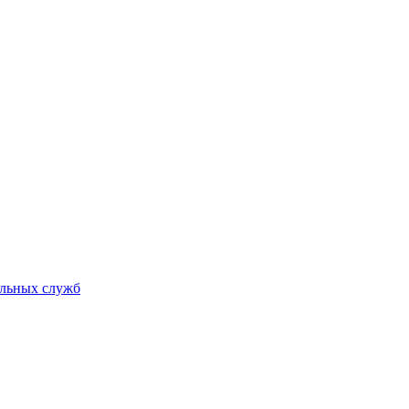
альных служб