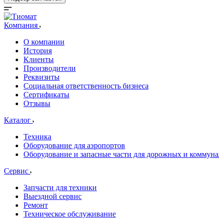
Компания
О компании
История
Клиенты
Производители
Реквизиты
Социальная ответственность бизнеса
Сертификаты
Отзывы
Каталог
Техника
Оборудование для аэропортов
Оборудование и запасные части для дорожных и коммун
Сервис
Запчасти для техники
Выездной сервис
Ремонт
Техническое обслуживание