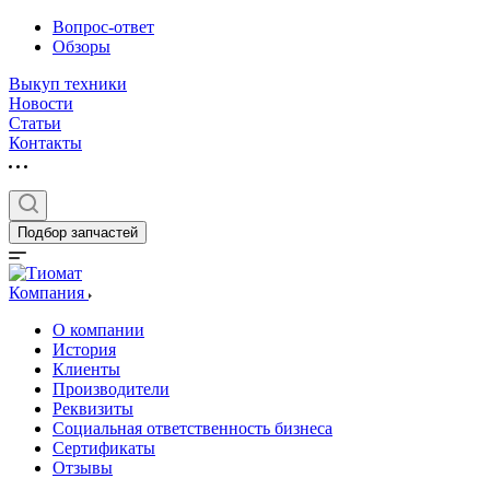
Вопрос-ответ
Обзоры
Выкуп техники
Новости
Статьи
Контакты
Подбор запчастей
Компания
О компании
История
Клиенты
Производители
Реквизиты
Социальная ответственность бизнеса
Сертификаты
Отзывы