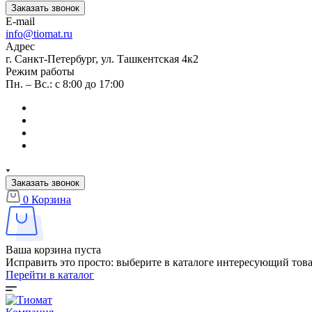
Заказать звонок
E-mail
info@tiomat.ru
Адрес
г. Санкт-Петербург, ул. Ташкентская 4к2
Режим работы
Пн. – Вс.: с 8:00 до 17:00
Заказать звонок
0
Корзина
Ваша корзина пуста
Исправить это просто: выберите в каталоге интересующий тов
Перейти в каталог