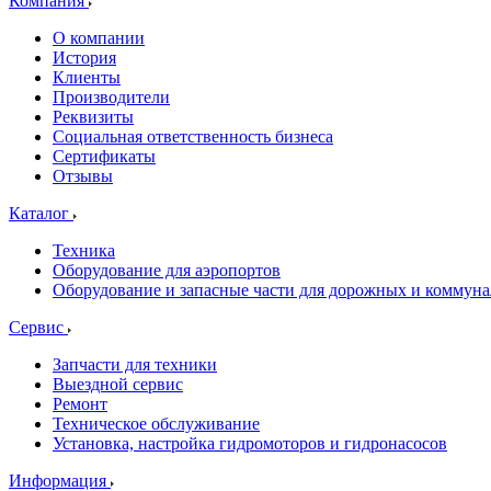
Компания
О компании
История
Клиенты
Производители
Реквизиты
Социальная ответственность бизнеса
Сертификаты
Отзывы
Каталог
Техника
Оборудование для аэропортов
Оборудование и запасные части для дорожных и коммун
Сервис
Запчасти для техники
Выездной сервис
Ремонт
Техническое обслуживание
Установка, настройка гидромоторов и гидронасосов
Информация