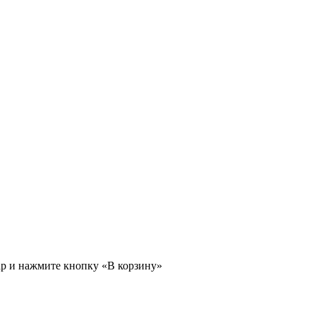
ар и нажмите кнопку «В корзину»