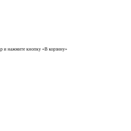
ар и нажмите кнопку «В корзину»