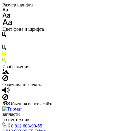
Размер шрифта
Цвет фона и шрифта
Изображения
Озвучивание текста
Обычная версия сайта
запчасти
и спецтехника
8 812 603-90-55