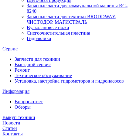
Щеточная продукция
Запасные части для коммунальной машины RG-
8240
Запасные части для техники BRODDWAY,
ЧИСТОДОР, МАГИСТРАЛЬ
Вулколановые ножи
Снегоочистительная пластина
Гидравлика
Сервис
Запчасти для техники
Выездной сервис
Ремонт
Техническое обслуживание
Установка, настройка гидромоторов и гидронасосов
Информация
Вопрос-ответ
Обзоры
Выкуп техники
Новости
Статьи
Контакты