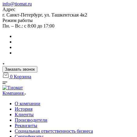
info@tiomat.ru
Адрес
г. Санкт-Петербург, ул. Ташкентская 4к2
Режим работы
Пн. – Вс.: с 8:00 до 17:00
Заказать звонок
0
Корзина
Компания
О компании
История
Клиенты
Производители
Реквизиты
Социальная ответственность бизнеса
Сертификаты