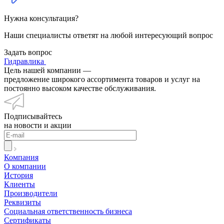
Нужна консультация?
Наши специалисты ответят на любой интересующий вопрос
Задать вопрос
Гидравлика
Цель нашей компании —
предложение широкого ассортимента товаров и услуг на
постоянно высоком качестве обслуживания.
Подписывайтесь
на новости и акции
Компания
О компании
История
Клиенты
Производители
Реквизиты
Социальная ответственность бизнеса
Сертификаты