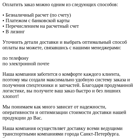
Оплатить заказ можно одним из следующих способов:
• Безналичный расчет (по счету)
• Платежом с банковской карты
• Перечислением на расчетный счет
• В лизинг
Уточнить детали доставки и выбрать оптимальный способ
оплаты вы можете, связавшись с нашими менеджерами:
по телефону
по электронной почте
Наша компания заботится о комфорте каждого клиента,
поэтому мы создали максимально удобную систему заказа и
получения спецтехники и запчастей. Благодаря продуманной
логистике, вы получите ваш заказ быстро и без лишних
хлопот!
Мы понимаем как много зависит от надежности,
оперативности и оптимизации стоимости доставки нашей
продукции до Вас.
Наша компания осуществляет доставку всеми ведущими
транспортными компаниями города Санкт-Петербурга.