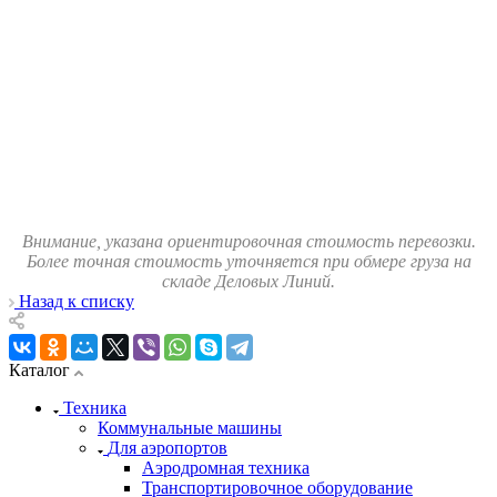
Внимание, указана ориентировочная стоимость перевозки.
Более точная стоимость уточняется при обмере груза на
складе Деловых Линий.
Назад к списку
Каталог
Техника
Коммунальные машины
Для аэропортов
Аэродромная техника
Транспортировочное оборудование