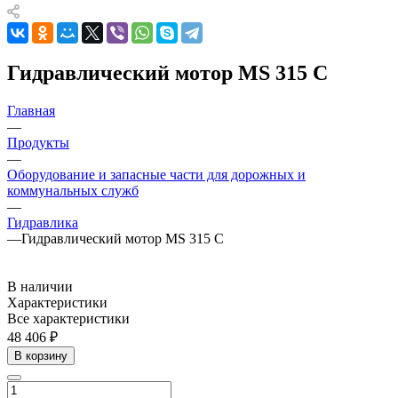
Гидравлический мотор MS 315 C
Главная
—
Продукты
—
Оборудование и запасные части для дорожных и
коммунальных служб
—
Гидравлика
—
Гидравлический мотор MS 315 C
В наличии
Характеристики
Все характеристики
48 406 ₽
В корзину