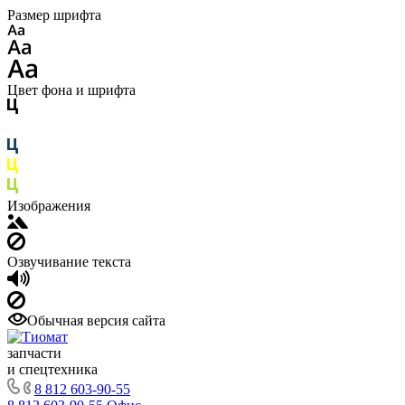
Размер шрифта
Цвет фона и шрифта
Изображения
Озвучивание текста
Обычная версия сайта
запчасти
и спецтехника
8 812 603-90-55