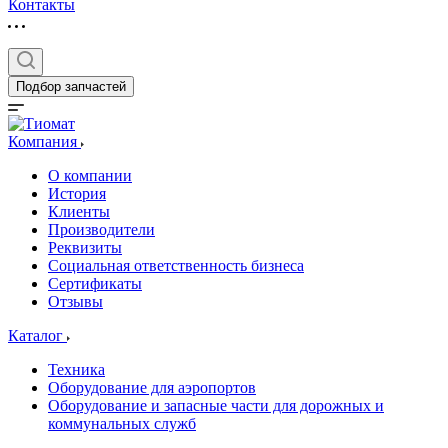
Контакты
Подбор запчастей
Компания
О компании
История
Клиенты
Производители
Реквизиты
Социальная ответственность бизнеса
Сертификаты
Отзывы
Каталог
Техника
Оборудование для аэропортов
Оборудование и запасные части для дорожных и
коммунальных служб