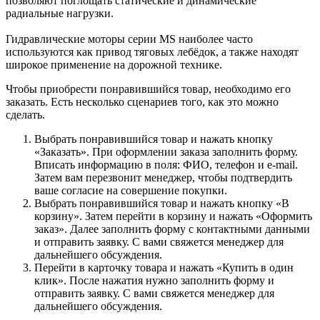
позволяют поглощать статические и динамические
радиальные нагрузки.
Гидравлические моторы серии MS наиболее часто
используются как привод тяговых лебёдок, а также находят
широкое применение на дорожной технике.
Чтобы приобрести понравившийся товар, необходимо его
заказать. Есть несколько сценариев того, как это можно
сделать.
Выбрать понравившийся товар и нажать кнопку
«Заказать». При оформлении заказа заполнить форму.
Вписать информацию в поля: ФИО, телефон и e-mail.
Затем вам перезвонит менеджер, чтобы подтвердить
ваше согласие на совершение покупки.
Выбрать понравившийся товар и нажать кнопку «В
корзину». Затем перейти в корзину и нажать «Оформить
заказ». Далее заполнить форму с контактными данными
и отправить заявку. С вами свяжется менеджер для
дальнейшего обсуждения.
Перейти в карточку товара и нажать «Купить в один
клик». После нажатия нужно заполнить форму и
отправить заявку. С вами свяжется менеджер для
дальнейшего обсуждения.