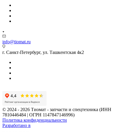
info@tiomat.ru
г. Санкт-Петербург, ул. Ташкентская 4к2
© 2024 - 2026 Тиомат - запчасти и спецтехника (ИНН
7810446484 | ОГРН 1147847146996)
Политика конфиденциальности
Разработано в