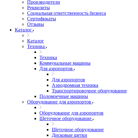
Производители
Реквизиты
Социальная ответственность бизнеса
Сертификаты
Отзывы
Каталог
Каталог
Техника
Техника
Коммунальные машины
Для аэропортов
Для аэропортов
Аэродромная техника
Транспортировочное оборудование
Поломоечные машины
Оборудование для аэропортов
Оборудование для аэропортов
Щеточное оборудование
Щеточное оборудование
Дисковые щетки