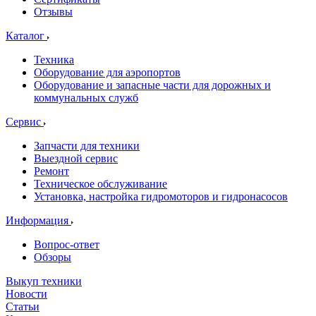
Отзывы
Каталог
Техника
Оборудование для аэропортов
Оборудование и запасные части для дорожных и
коммунальных служб
Сервис
Запчасти для техники
Выездной сервис
Ремонт
Техническое обслуживание
Установка, настройка гидромоторов и гидронасосов
Информация
Вопрос-ответ
Обзоры
Выкуп техники
Новости
Статьи