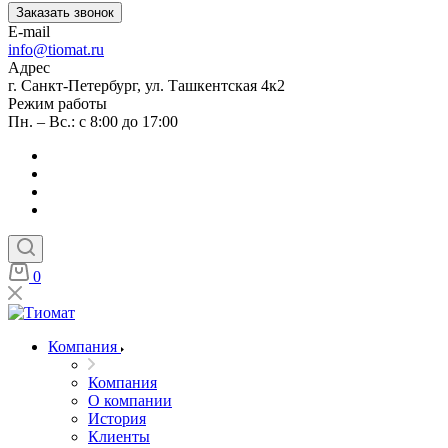
Заказать звонок
E-mail
info@tiomat.ru
Адрес
г. Санкт-Петербург, ул. Ташкентская 4к2
Режим работы
Пн. – Вс.: с 8:00 до 17:00
0
Компания
Компания
О компании
История
Клиенты