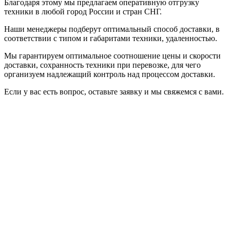
Благодаря этому мы предлагаем оперативную отгрузку
техники в любой город России и стран СНГ.
Наши менеджеры подберут оптимальный способ доставки, в
соответствии с типом и габаритами техники, удаленностью.
Мы гарантируем оптимальное соотношение цены и скорости
доставки, сохранность техники при перевозке, для чего
организуем надлежащий контроль над процессом доставки.
Если у вас есть вопрос, оставьте заявку и мы свяжемся с вами.