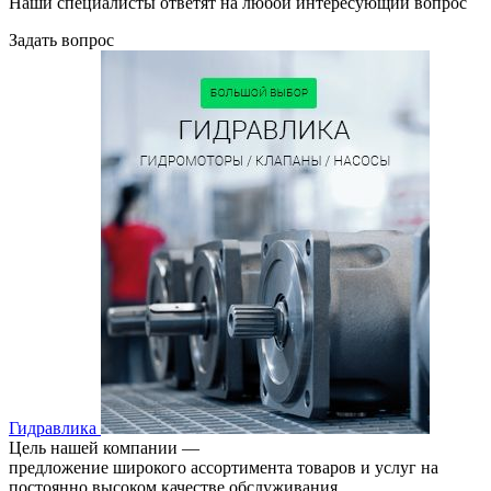
Наши специалисты ответят на любой интересующий вопрос
Задать вопрос
Гидравлика
Цель нашей компании —
предложение широкого ассортимента товаров и услуг на
постоянно высоком качестве обслуживания.