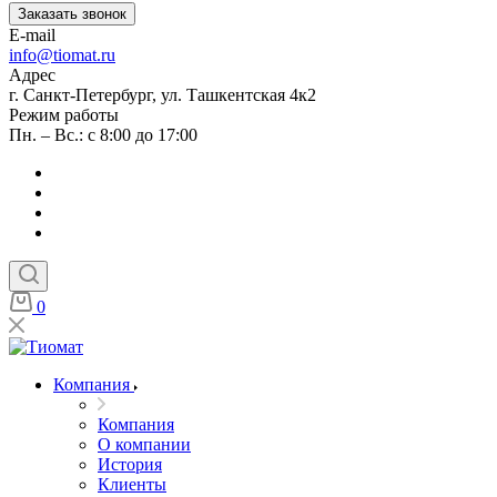
Заказать звонок
E-mail
info@tiomat.ru
Адрес
г. Санкт-Петербург, ул. Ташкентская 4к2
Режим работы
Пн. – Вс.: с 8:00 до 17:00
0
Компания
Компания
О компании
История
Клиенты