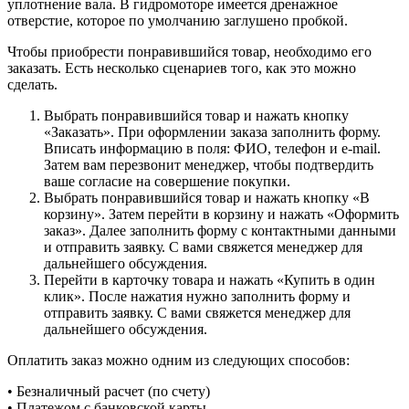
уплотнение вала. В гидромоторе имеется дренажное
отверстие, которое по умолчанию заглушено пробкой.
Чтобы приобрести понравившийся товар, необходимо его
заказать. Есть несколько сценариев того, как это можно
сделать.
Выбрать понравившийся товар и нажать кнопку
«Заказать». При оформлении заказа заполнить форму.
Вписать информацию в поля: ФИО, телефон и e-mail.
Затем вам перезвонит менеджер, чтобы подтвердить
ваше согласие на совершение покупки.
Выбрать понравившийся товар и нажать кнопку «В
корзину». Затем перейти в корзину и нажать «Оформить
заказ». Далее заполнить форму с контактными данными
и отправить заявку. С вами свяжется менеджер для
дальнейшего обсуждения.
Перейти в карточку товара и нажать «Купить в один
клик». После нажатия нужно заполнить форму и
отправить заявку. С вами свяжется менеджер для
дальнейшего обсуждения.
Оплатить заказ можно одним из следующих способов:
• Безналичный расчет (по счету)
• Платежом с банковской карты