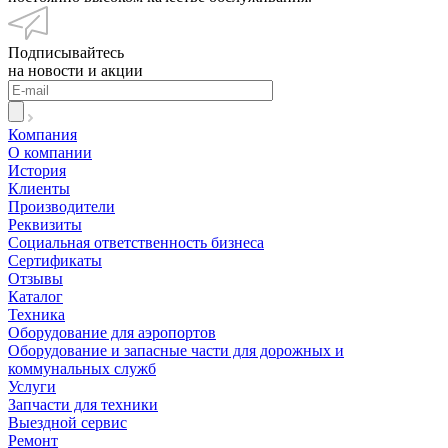
Подписывайтесь
на новости и акции
Компания
О компании
История
Клиенты
Производители
Реквизиты
Социальная ответственность бизнеса
Сертификаты
Отзывы
Каталог
Техника
Оборудование для аэропортов
Оборудование и запасные части для дорожных и
коммунальных служб
Услуги
Запчасти для техники
Выездной сервис
Ремонт