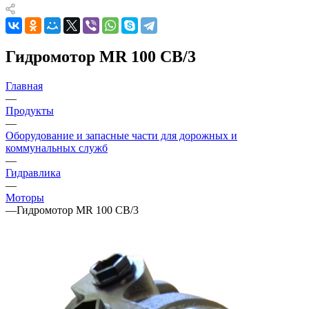
Гидромотор MR 100 CB/3
Главная
—
Продукты
—
Оборудование и запасные части для дорожных и
коммунальных служб
—
Гидравлика
—
Моторы
—
Гидромотор MR 100 CB/3