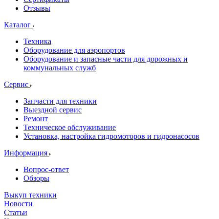
Отзывы
Каталог
Техника
Оборудование для аэропортов
Оборудование и запасные части для дорожных и
коммунальных служб
Сервис
Запчасти для техники
Выездной сервис
Ремонт
Техническое обслуживание
Установка, настройка гидромоторов и гидронасосов
Информация
Вопрос-ответ
Обзоры
Выкуп техники
Новости
Статьи