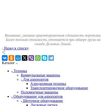
Внимание, указана ориентировочная стоимость перевозки.
Более точная стоимость уточняется при обмере груза на
складе Деловых Линий.
Назад к списку
Каталог
Техника
Коммунальные машины
Для аэропортов
Аэродромная техника
Транспортировочное оборудование
Поломоечные машины
Оборудование для аэропортов
Щеточное оборудование
Дисковые щетки