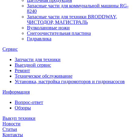
Щеточная продукция
Запасные части для коммунальной машины RG-
8240
Запасные части для техники BRODDWAY,
ЧИСТОДОР, МАГИСТРАЛЬ
Вулколановые ножи
Снегоочистительная пластина
Гидравлика
Сервис
Запчасти для техники
Выездной сервис
Ремонт
Техническое обслуживание
Установка, настройка гидромоторов и гидронасосов
Информация
Вопрос-ответ
Обзоры
Выкуп техники
Новости
Статьи
Контакты