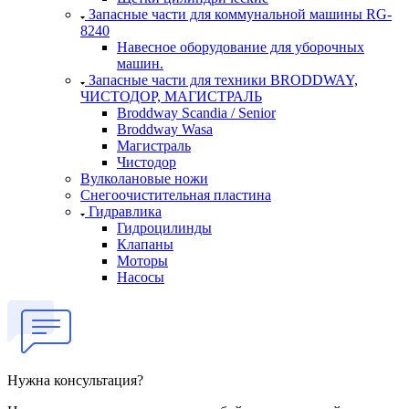
Запасные части для коммунальной машины RG-
8240
Навесное оборудование для уборочных
машин.
Запасные части для техники BRODDWAY,
ЧИСТОДОР, МАГИСТРАЛЬ
Broddway Scandia / Senior
Broddway Wasa
Магистраль
Чистодор
Вулколановые ножи
Снегоочистительная пластина
Гидравлика
Гидроцилинды
Клапаны
Моторы
Насосы
Нужна консультация?