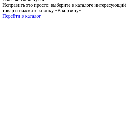
Исправить это просто: выберите в каталоге интересующий
товар и нажмите кнопку «В корзину»
Перейти в каталог