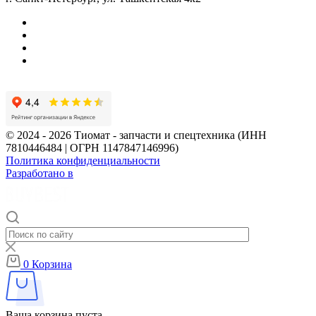
© 2024 - 2026 Тиомат - запчасти и спецтехника (ИНН
7810446484 | ОГРН 1147847146996)
Политика конфиденциальности
Разработано в
0
Корзина
Ваша корзина пуста