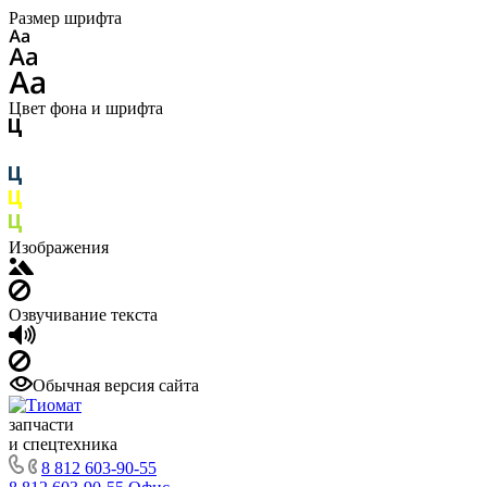
Размер шрифта
Цвет фона и шрифта
Изображения
Озвучивание текста
Обычная версия сайта
запчасти
и спецтехника
8 812 603-90-55