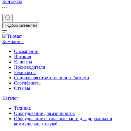
Контакты
Подбор запчастей
Компания
О компании
История
Клиенты
Производители
Реквизиты
Социальная ответственность бизнеса
Сертификаты
Отзывы
Каталог
Техника
Оборудование для аэропортов
Оборудование и запасные части для дорожных и
коммунальных служб