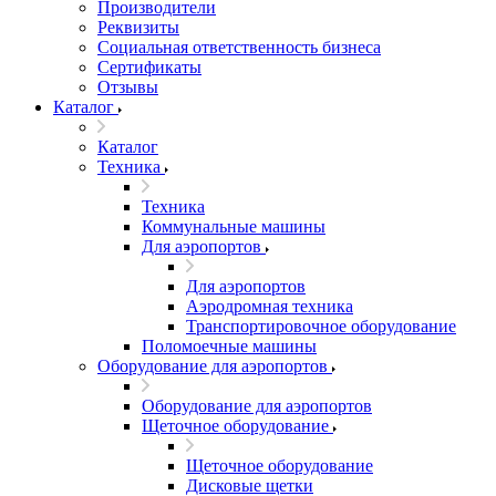
Производители
Реквизиты
Социальная ответственность бизнеса
Сертификаты
Отзывы
Каталог
Каталог
Техника
Техника
Коммунальные машины
Для аэропортов
Для аэропортов
Аэродромная техника
Транспортировочное оборудование
Поломоечные машины
Оборудование для аэропортов
Оборудование для аэропортов
Щеточное оборудование
Щеточное оборудование
Дисковые щетки