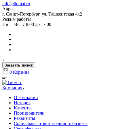
info@tiomat.ru
Адрес
г. Санкт-Петербург, ул. Ташкентская 4к2
Режим работы
Пн. – Вс.: с 8:00 до 17:00
Заказать звонок
0
Корзина
Компания
О компании
История
Клиенты
Производители
Реквизиты
Социальная ответственность бизнеса
Сертификаты