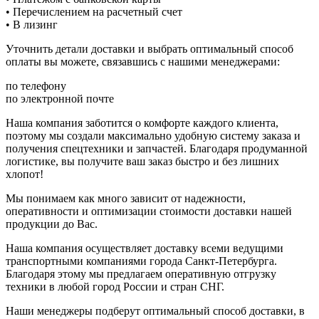
• Перечислением на расчетный счет
• В лизинг
Уточнить детали доставки и выбрать оптимальный способ
оплаты вы можете, связавшись с нашими менеджерами:
по телефону
по электронной почте
Наша компания заботится о комфорте каждого клиента,
поэтому мы создали максимально удобную систему заказа и
получения спецтехники и запчастей. Благодаря продуманной
логистике, вы получите ваш заказ быстро и без лишних
хлопот!
Мы понимаем как много зависит от надежности,
оперативности и оптимизации стоимости доставки нашей
продукции до Вас.
Наша компания осуществляет доставку всеми ведущими
транспортными компаниями города Санкт-Петербурга.
Благодаря этому мы предлагаем оперативную отгрузку
техники в любой город России и стран СНГ.
Наши менеджеры подберут оптимальный способ доставки, в