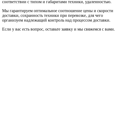
соответствии с типом и габаритами техники, удаленностью.
Мы гарантируем оптимальное соотношение цены и скорости
доставки, сохранность техники при перевозке, для чего
организуем надлежащий контроль над процессом доставки.
Если у вас есть вопрос, оставьте заявку и мы свяжемся с вами.