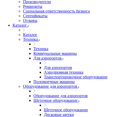
Производители
Реквизиты
Социальная ответственность бизнеса
Сертификаты
Отзывы
Каталог
Каталог
Техника
Техника
Коммунальные машины
Для аэропортов
Для аэропортов
Аэродромная техника
Транспортировочное оборудование
Поломоечные машины
Оборудование для аэропортов
Оборудование для аэропортов
Щеточное оборудование
Щеточное оборудование
Дисковые щетки