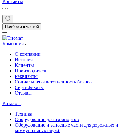
Контакты
Подбор запчастей
Компания
О компании
История
Клиенты
Производители
Реквизиты
Социальная ответственность бизнеса
Сертификаты
Отзывы
Каталог
Техника
Оборудование для аэропортов
Оборудование и запасные части для дорожных и
коммунальных служб