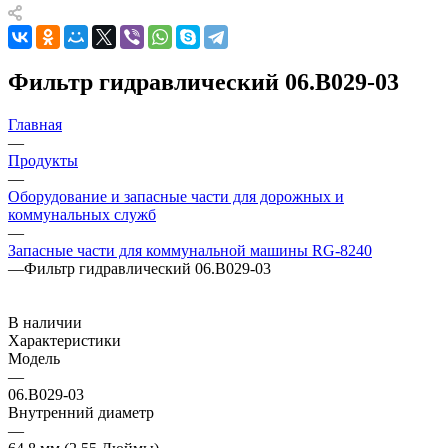
Фильтр гидравлический 06.В029-03
Главная
—
Продукты
—
Оборудование и запасные части для дорожных и
коммунальных служб
—
Запасные части для коммунальной машины RG-8240
—
Фильтр гидравлический 06.В029-03
В наличии
Характеристики
Модель
—
06.В029-03
Внутренний диаметр
—