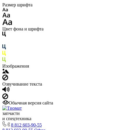
Размер шрифта
Цвет фона и шрифта
Изображения
Озвучивание текста
Обычная версия сайта
запчасти
и спецтехника
8 812 603-90-55