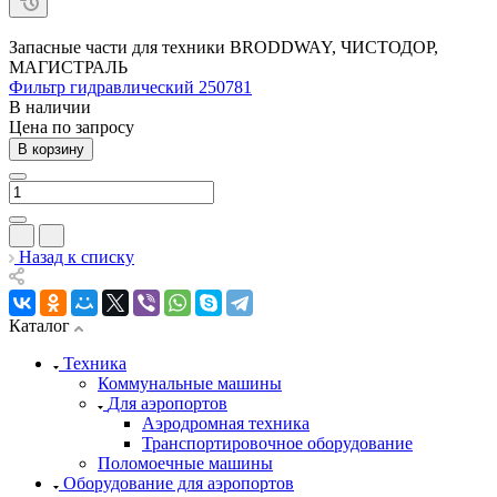
Запасные части для техники BRODDWAY, ЧИСТОДОР,
МАГИСТРАЛЬ
Фильтр гидравлический 250781
В наличии
Цена по зап
р
осу
В корзину
Назад к списку
Каталог
Техника
Коммунальные машины
Для аэропортов
Аэродромная техника
Транспортировочное оборудование
Поломоечные машины
Оборудование для аэропортов