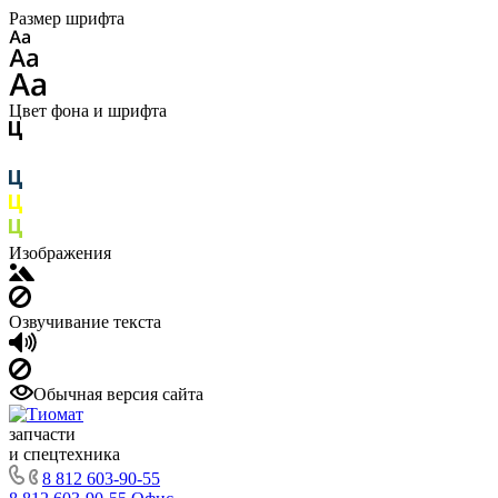
Размер шрифта
Цвет фона и шрифта
Изображения
Озвучивание текста
Обычная версия сайта
запчасти
и спецтехника
8 812 603-90-55