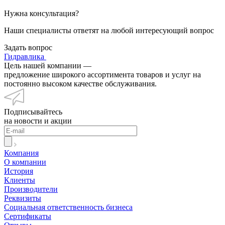
Нужна консультация?
Наши специалисты ответят на любой интересующий вопрос
Задать вопрос
Гидравлика
Цель нашей компании —
предложение широкого ассортимента товаров и услуг на
постоянно высоком качестве обслуживания.
Подписывайтесь
на новости и акции
Компания
О компании
История
Клиенты
Производители
Реквизиты
Социальная ответственность бизнеса
Сертификаты