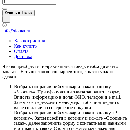
Купить в 1 клик
info@tiomat.ru
Характеристики
Как купить
Оплата
Доставка
Чтобы приобрести понравившийся товар, необходимо его
заказать. Есть несколько сценариев того, как это можно
сделать.
Выбрать понравившийся товар и нажать кнопку
«Заказать». При оформлении заказа заполнить форму.
Вписать информацию в поля: ФИО, телефон и e-mail.
Затем вам перезвонит менеджер, чтобы подтвердить
ваше согласие на совершение покупки.
Выбрать понравившийся товар и нажать кнопку «В
корзину». Затем перейти в корзину и нажать «Оформить
заказ». Далее заполнить форму с контактными данными
и отправить заявку. С вами свяжется менеджер для