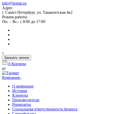
info@tiomat.ru
Адрес
г. Санкт-Петербург, ул. Ташкентская 4к2
Режим работы
Пн. – Вс.: с 8:00 до 17:00
Заказать звонок
0
Корзина
Компания
О компании
История
Клиенты
Производители
Реквизиты
Социальная ответственность бизнеса
Сертификаты