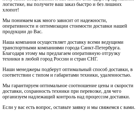
логистике, вы получите ваш заказ быстро и без лишних
хлопот!
Мы понимаем как много зависит от надежности,
оперативности и оптимизации стоимости доставки нашей
продукции до Вас.
Наша компания осуществляет доставку всеми ведущими
транспортными компаниями города Санкт-Петербурга.
Благодаря этому мы предлагаем оперативную отгрузку
техники в любой город России и стран СНГ.
Наши менеджеры подберут оптимальный способ доставки, в
соответствии с типом и габаритами техники, удаленностью.
Мы гарантируем оптимальное соотношение цены и скорости
доставки, сохранность техники при перевозке, для чего
организуем надлежащий контроль над процессом доставки.
Если у вас есть вопрос, оставьте заявку и мы свяжемся с вами.