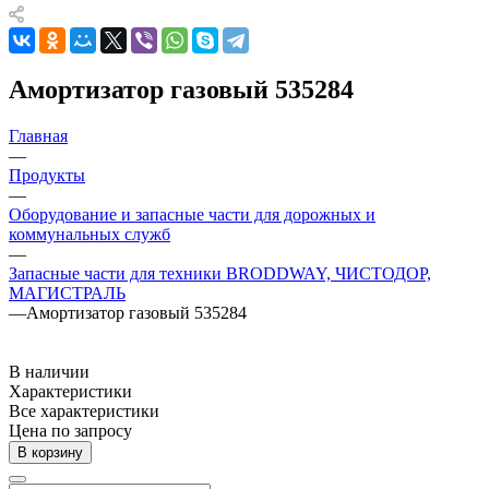
Амортизатор газовый 535284
Главная
—
Продукты
—
Оборудование и запасные части для дорожных и
коммунальных служб
—
Запасные части для техники BRODDWAY, ЧИСТОДОР,
МАГИСТРАЛЬ
—
Амортизатор газовый 535284
В наличии
Характеристики
Все характеристики
Цена по запросу
В корзину