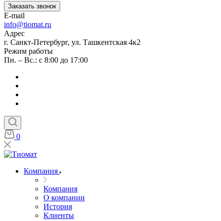
Заказать звонок
E-mail
info@tiomat.ru
Адрес
г. Санкт-Петербург, ул. Ташкентская 4к2
Режим работы
Пн. – Вс.: с 8:00 до 17:00
0
Компания
Компания
О компании
История
Клиенты