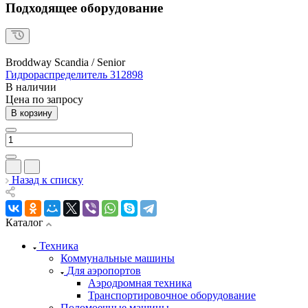
Подходящее оборудование
Broddway Scandia / Senior
Гидрораспределитель 312898
В наличии
Цена по зап
р
осу
В корзину
Назад к списку
Каталог
Техника
Коммунальные машины
Для аэропортов
Аэродромная техника
Транспортировочное оборудование
Поломоечные машины