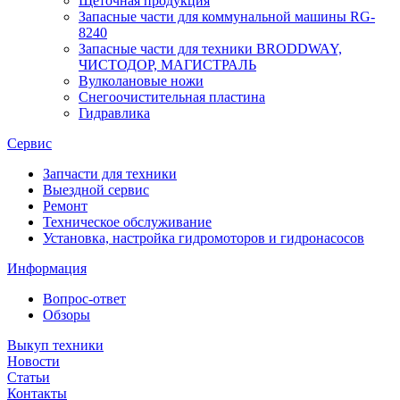
Щеточная продукция
Запасные части для коммунальной машины RG-
8240
Запасные части для техники BRODDWAY,
ЧИСТОДОР, МАГИСТРАЛЬ
Вулколановые ножи
Снегоочистительная пластина
Гидравлика
Сервис
Запчасти для техники
Выездной сервис
Ремонт
Техническое обслуживание
Установка, настройка гидромоторов и гидронасосов
Информация
Вопрос-ответ
Обзоры
Выкуп техники
Новости
Статьи
Контакты