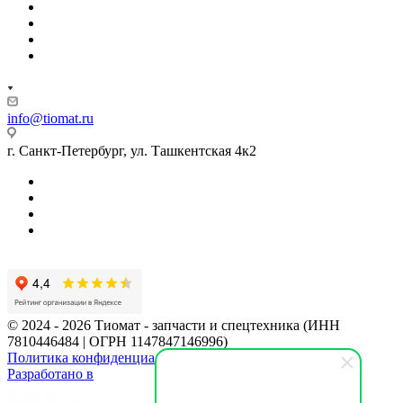
info@tiomat.ru
г. Санкт-Петербург, ул. Ташкентская 4к2
© 2024 - 2026 Тиомат - запчасти и спецтехника (ИНН
7810446484 | ОГРН 1147847146996)
Политика конфиденциальности
Разработано в