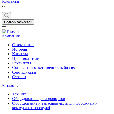
Контакты
Подбор запчастей
Компания
О компании
История
Клиенты
Производители
Реквизиты
Социальная ответственность бизнеса
Сертификаты
Отзывы
Каталог
Техника
Оборудование для аэропортов
Оборудование и запасные части для дорожных и
коммунальных служб