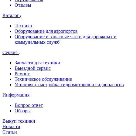
Отзывы
Каталог
Техника
Оборудование для аэропортов
Оборудование и запасные части для дорожных и
коммунальных служб
Сервис
Запчасти для техники
Выездной сервис
Ремонт
Техническое обслуживание
Установка, настройка гидромоторов и гидронасосов
Информация
Вопрос-ответ
Обзоры
Выкуп техники
Новости
Статьи