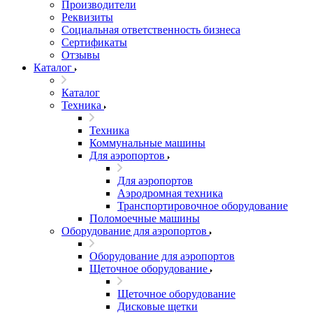
Производители
Реквизиты
Социальная ответственность бизнеса
Сертификаты
Отзывы
Каталог
Каталог
Техника
Техника
Коммунальные машины
Для аэропортов
Для аэропортов
Аэродромная техника
Транспортировочное оборудование
Поломоечные машины
Оборудование для аэропортов
Оборудование для аэропортов
Щеточное оборудование
Щеточное оборудование
Дисковые щетки