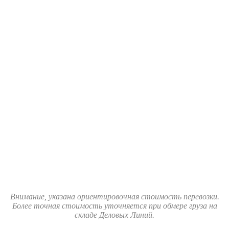
Внимание, указана ориентировочная стоимость перевозки.
Более точная стоимость уточняется при обмере груза на
складе Деловых Линий.