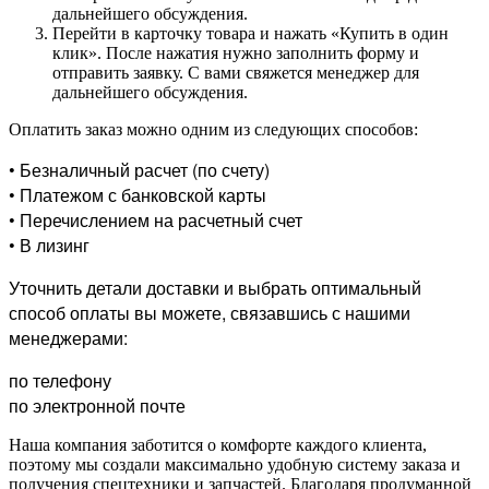
дальнейшего обсуждения.
Перейти в карточку товара и нажать «Купить в один
клик». После нажатия нужно заполнить форму и
отправить заявку. С вами свяжется менеджер для
дальнейшего обсуждения.
Оплатить заказ можно одним из следующих способов:
• Безналичный расчет (по счету)
• Платежом с банковской карты
• Перечислением на расчетный счет
• В лизинг
Уточнить детали доставки и выбрать оптимальный
способ оплаты вы можете, связавшись с нашими
менеджерами:
по телефону
по электронной почте
Наша компания заботится о комфорте каждого клиента,
поэтому мы создали максимально удобную систему заказа и
получения спецтехники и запчастей. Благодаря продуманной