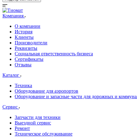
Компания
О компании
История
Клиенты
Производители
Реквизиты
Социальная ответственность бизнеса
Сертификаты
Отзывы
Каталог
Техника
Оборудование для аэропортов
Оборудование и запасные части для дорожных и коммун
Сервис
Запчасти для техники
Выездной сервис
Ремонт
Техническое обслуживание