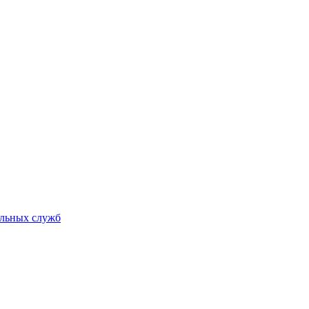
альных служб