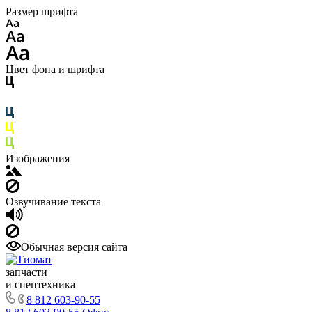
Размер шрифта
Цвет фона и шрифта
Изображения
Озвучивание текста
Обычная версия сайта
запчасти
и спецтехника
8 812 603-90-55