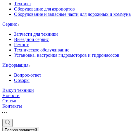
Техника
Оборудование для аэропортов
Оборудование и запасные части для дорожных и коммун
Сервис
Запчасти для техники
Выездной сервис
Ремонт
Техническое обслуживание
Установка, настройка гидромоторов и гидронасосов
Информация
Вопрос-ответ
Обзоры
Выкуп техники
Новости
Статьи
Контакты
Подбор запчастей