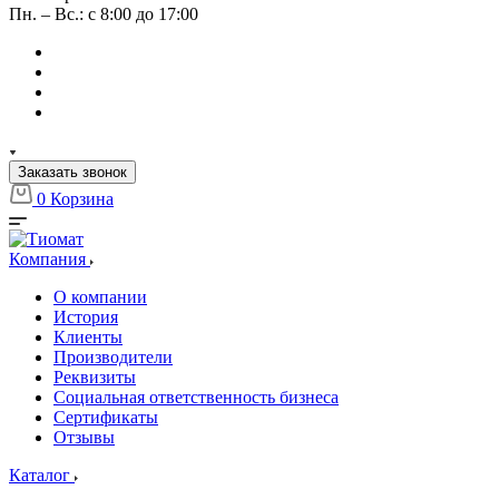
Пн. – Вс.: с 8:00 до 17:00
Заказать звонок
0
Корзина
Компания
О компании
История
Клиенты
Производители
Реквизиты
Социальная ответственность бизнеса
Сертификаты
Отзывы
Каталог