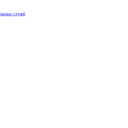
альных служб