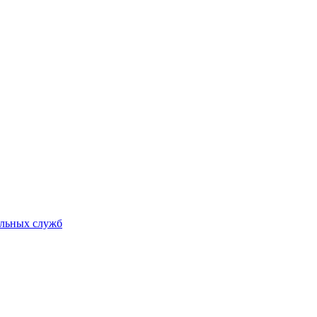
альных служб