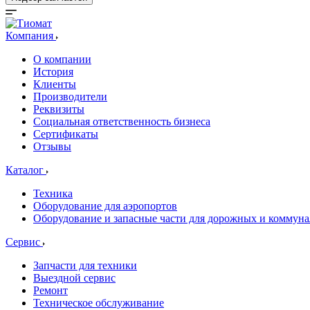
Компания
О компании
История
Клиенты
Производители
Реквизиты
Социальная ответственность бизнеса
Сертификаты
Отзывы
Каталог
Техника
Оборудование для аэропортов
Оборудование и запасные части для дорожных и коммун
Сервис
Запчасти для техники
Выездной сервис
Ремонт
Техническое обслуживание