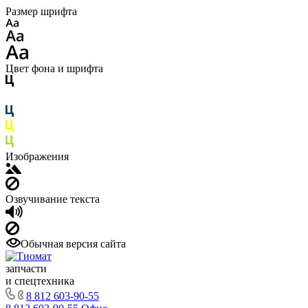
Размер шрифта
Цвет фона и шрифта
Изображения
Озвучивание текста
Обычная версия сайта
запчасти
и спецтехника
8 812 603-90-55