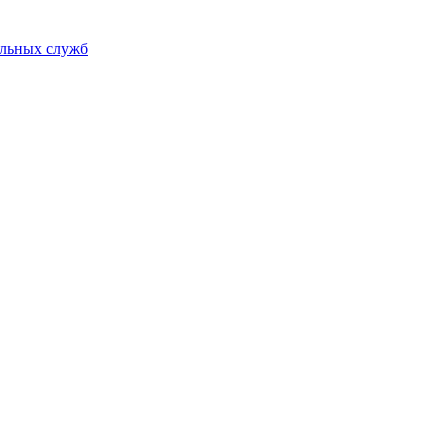
альных служб