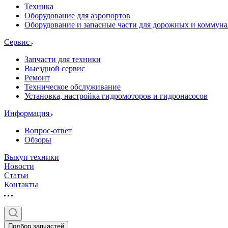
Техника
Оборудование для аэропортов
Оборудование и запасные части для дорожных и коммун
Сервис
Запчасти для техники
Выездной сервис
Ремонт
Техническое обслуживание
Установка, настройка гидромоторов и гидронасосов
Информация
Вопрос-ответ
Обзоры
Выкуп техники
Новости
Статьи
Контакты
Подбор запчастей