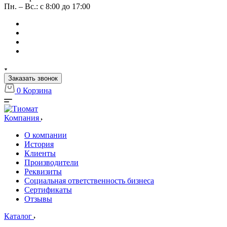
Пн. – Вс.: с 8:00 до 17:00
Заказать звонок
0
Корзина
Компания
О компании
История
Клиенты
Производители
Реквизиты
Социальная ответственность бизнеса
Сертификаты
Отзывы
Каталог