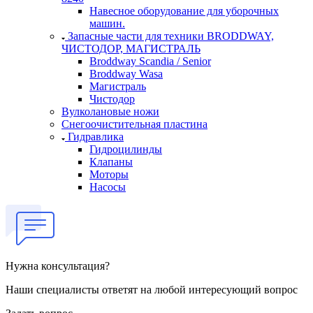
Навесное оборудование для уборочных
машин.
Запасные части для техники BRODDWAY,
ЧИСТОДОР, МАГИСТРАЛЬ
Broddway Scandia / Senior
Broddway Wasa
Магистраль
Чистодор
Вулколановые ножи
Снегоочистительная пластина
Гидравлика
Гидроцилинды
Клапаны
Моторы
Насосы
Нужна консультация?
Наши специалисты ответят на любой интересующий вопрос