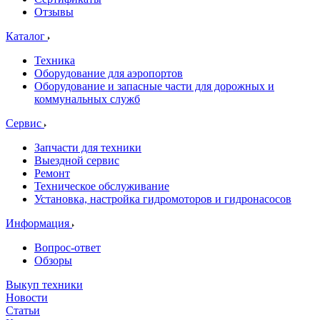
Отзывы
Каталог
Техника
Оборудование для аэропортов
Оборудование и запасные части для дорожных и
коммунальных служб
Сервис
Запчасти для техники
Выездной сервис
Ремонт
Техническое обслуживание
Установка, настройка гидромоторов и гидронасосов
Информация
Вопрос-ответ
Обзоры
Выкуп техники
Новости
Статьи