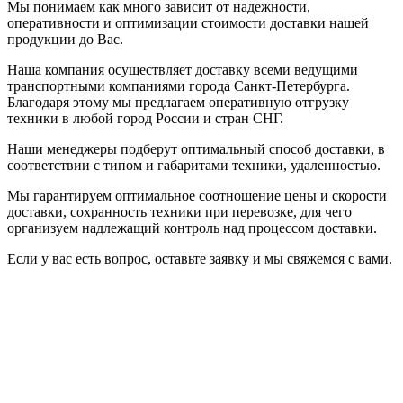
Мы понимаем как много зависит от надежности,
оперативности и оптимизации стоимости доставки нашей
продукции до Вас.
Наша компания осуществляет доставку всеми ведущими
транспортными компаниями города Санкт-Петербурга.
Благодаря этому мы предлагаем оперативную отгрузку
техники в любой город России и стран СНГ.
Наши менеджеры подберут оптимальный способ доставки, в
соответствии с типом и габаритами техники, удаленностью.
Мы гарантируем оптимальное соотношение цены и скорости
доставки, сохранность техники при перевозке, для чего
организуем надлежащий контроль над процессом доставки.
Если у вас есть вопрос, оставьте заявку и мы свяжемся с вами.