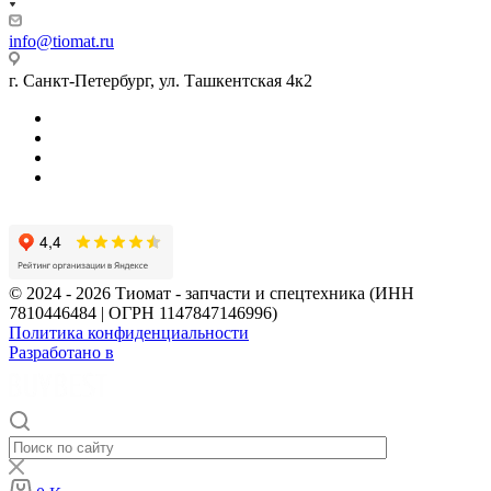
info@tiomat.ru
г. Санкт-Петербург, ул. Ташкентская 4к2
© 2024 - 2026 Тиомат - запчасти и спецтехника (ИНН
7810446484 | ОГРН 1147847146996)
Политика конфиденциальности
Разработано в