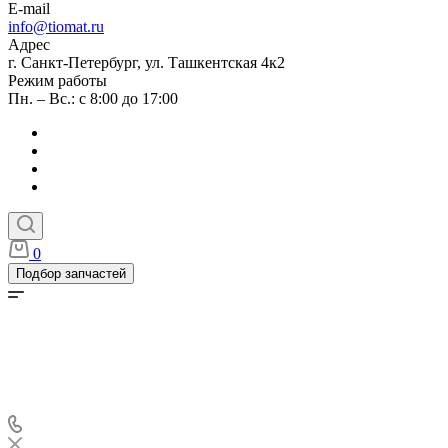
E-mail
info@tiomat.ru
Адрес
г. Санкт-Петербург, ул. Ташкентская 4к2
Режим работы
Пн. – Вс.: с 8:00 до 17:00
0
Подбор запчастей