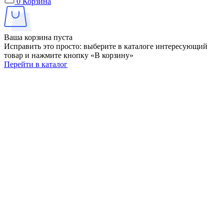
0
Корзина
Ваша корзина пуста
Исправить это просто: выберите в каталоге интересующий
товар и нажмите кнопку «В корзину»
Перейти в каталог