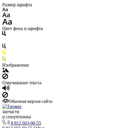
Размер шрифта
Цвет фона и шрифта
Изображения
Озвучивание текста
Обычная версия сайта
запчасти
и спецтехника
8 812 603-90-55