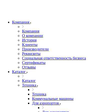
Компания
Компания
О компании
История
Клиенты
Производители
Реквизиты
Социальная ответственность бизнеса
Сертификаты
Отзывы
Каталог
Каталог
Техника
Техника
Коммунальные машины
Для аэропортов