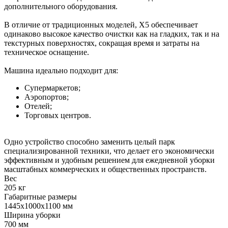
дополнительного оборудования.
В отличие от традиционных моделей, X5 обеспечивает
одинаково высокое качество очистки как на гладких, так и на
текстурных поверхностях, сокращая время и затраты на
техническое оснащение.
Машина идеально подходит для:
Супермаркетов;
Аэропортов;
Отелей;
Торговых центров.
Одно устройство способно заменить целый парк
специализированной техники, что делает его экономически
эффективным и удобным решением для ежедневной уборки
масштабных коммерческих и общественных пространств.
Вес
205 кг
Габаритные размеры
1445x1000x1100 мм
Ширина уборки
700 мм