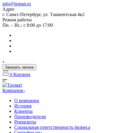
info@tiomat.ru
Адрес
г. Санкт-Петербург, ул. Ташкентская 4к2
Режим работы
Пн. – Вс.: с 8:00 до 17:00
Заказать звонок
0
Корзина
Компания
О компании
История
Клиенты
Производители
Реквизиты
Социальная ответственность бизнеса
Сертификаты