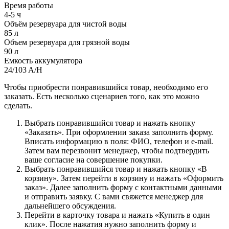
Время работы
4-5 ч
Объём резервуара для чистой воды
85 л
Объем резервуара для грязной воды
90 л
Емкость аккумулятора
24/103 A/H
Чтобы приобрести понравившийся товар, необходимо его
заказать. Есть несколько сценариев того, как это можно
сделать.
Выбрать понравившийся товар и нажать кнопку
«Заказать». При оформлении заказа заполнить форму.
Вписать информацию в поля: ФИО, телефон и e-mail.
Затем вам перезвонит менеджер, чтобы подтвердить
ваше согласие на совершение покупки.
Выбрать понравившийся товар и нажать кнопку «В
корзину». Затем перейти в корзину и нажать «Оформить
заказ». Далее заполнить форму с контактными данными
и отправить заявку. С вами свяжется менеджер для
дальнейшего обсуждения.
Перейти в карточку товара и нажать «Купить в один
клик». После нажатия нужно заполнить форму и