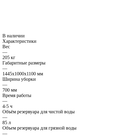
В наличии
Характеристики
Вес
—
205 кг
Габаритные размеры
—
1445x1000x1100 мм
Ширина уборки
—
700 мм
Время работы
—
4-5 ч
Объём резервуара для чистой воды
—
85 л
Объем резервуара для грязной воды
—