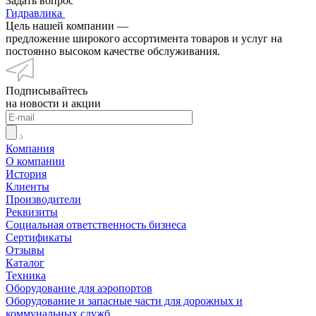
Задать вопрос
Гидравлика
Цель нашей компании —
предложение широкого ассортимента товаров и услуг на
постоянно высоком качестве обслуживания.
Подписывайтесь
на новости и акции
Компания
О компании
История
Клиенты
Производители
Реквизиты
Социальная ответственность бизнеса
Сертификаты
Отзывы
Каталог
Техника
Оборудование для аэропортов
Оборудование и запасные части для дорожных и
коммунальных служб