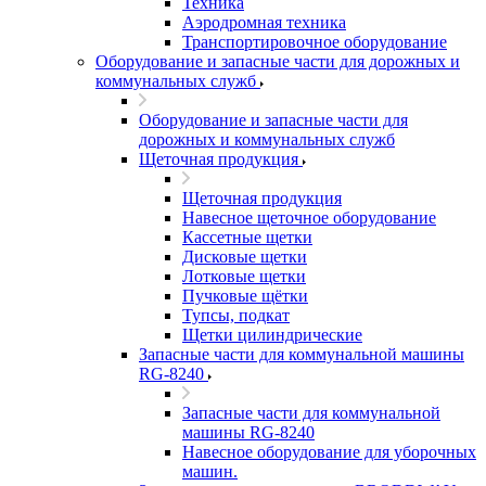
Техника
Аэродромная техника
Транспортировочное оборудование
Оборудование и запасные части для дорожных и
коммунальных служб
Оборудование и запасные части для
дорожных и коммунальных служб
Щеточная продукция
Щеточная продукция
Навесное щеточное оборудование
Кассетные щетки
Дисковые щетки
Лотковые щетки
Пучковые щётки
Тупсы, подкат
Щетки цилиндрические
Запасные части для коммунальной машины
RG-8240
Запасные части для коммунальной
машины RG-8240
Навесное оборудование для уборочных
машин.