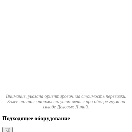
Внимание, указана ориентировочная стоимость перевозки.
Более точная стоимость уточняется при обмере груза на
складе Деловых Линий.
Подходящее оборудование