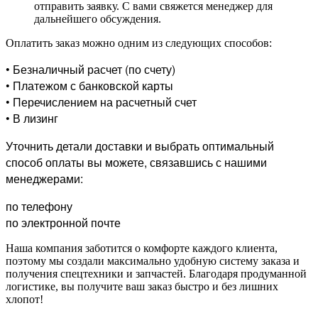
отправить заявку. С вами свяжется менеджер для
дальнейшего обсуждения.
Оплатить заказ можно одним из следующих способов:
• Безналичный расчет (по счету)
• Платежом с банковской карты
• Перечислением на расчетный счет
• В лизинг
Уточнить детали доставки и выбрать оптимальный
способ оплаты вы можете, связавшись с нашими
менеджерами:
по телефону
по электронной почте
Наша компания заботится о комфорте каждого клиента,
поэтому мы создали максимально удобную систему заказа и
получения спецтехники и запчастей. Благодаря продуманной
логистике, вы получите ваш заказ быстро и без лишних
хлопот!