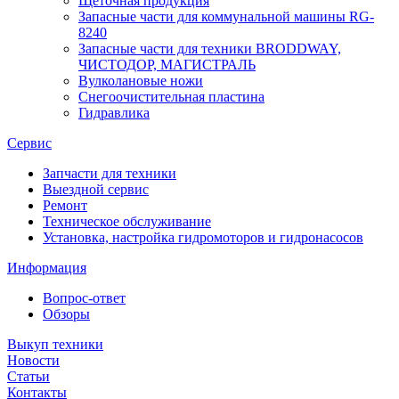
Щеточная продукция
Запасные части для коммунальной машины RG-
8240
Запасные части для техники BRODDWAY,
ЧИСТОДОР, МАГИСТРАЛЬ
Вулколановые ножи
Снегоочистительная пластина
Гидравлика
Сервис
Запчасти для техники
Выездной сервис
Ремонт
Техническое обслуживание
Установка, настройка гидромоторов и гидронасосов
Информация
Вопрос-ответ
Обзоры
Выкуп техники
Новости
Статьи
Контакты