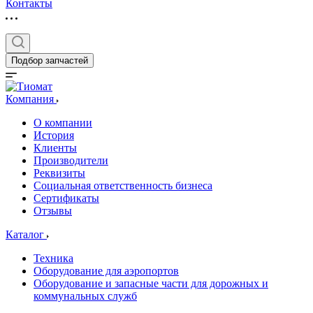
Контакты
Подбор запчастей
Компания
О компании
История
Клиенты
Производители
Реквизиты
Социальная ответственность бизнеса
Сертификаты
Отзывы
Каталог
Техника
Оборудование для аэропортов
Оборудование и запасные части для дорожных и
коммунальных служб