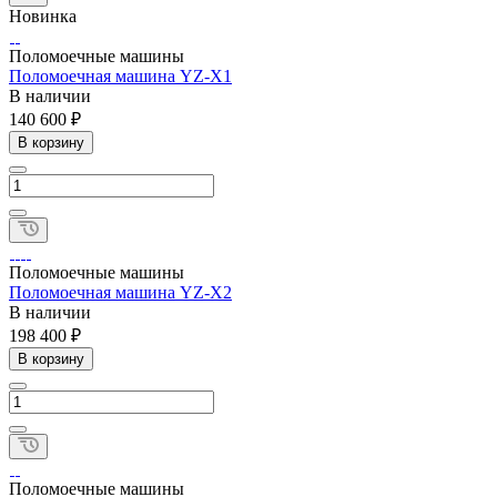
Новинка
Поломоечные машины
Поломоечная машина YZ-X1
В наличии
140 600 ₽
В корзину
Поломоечные машины
Поломоечная машина YZ-X2
В наличии
198 400 ₽
В корзину
Поломоечные машины