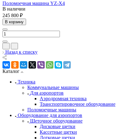
Поломоечная машина YZ-X4
В наличии
245 800 ₽
В корзину
Назад к списку
Каталог
Техника
Коммунальные машины
Для аэропортов
Аэродромная техника
Транспортировочное оборудование
Поломоечные машины
Оборудование для аэропортов
Щеточное оборудование
Дисковые щетки
Кассетные щетки
Лотковые щетки